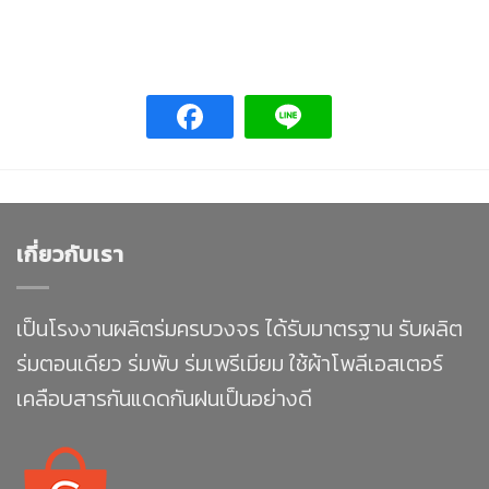
เกี่ยวกับเรา
เป็นโรงงานผลิตร่มครบวงจร ได้รับมาตรฐาน รับผลิต
ร่มตอนเดียว ร่มพับ ร่มเพรีเมียม ใช้ผ้าโพลีเอสเตอร์
เคลือบสารกันแดดกันฝนเป็นอย่างดี