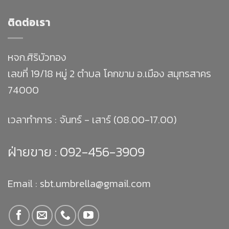
ติดต่อเรา
หจก.ศิริบัวทอง
เลขที่ 19/18 หมู่ 2 ตำบล โคกขาม อ.เมือง สมุทรสาคร
74000
เวลาทำการ : จันทร์ - เสาร์ (08.00-17.00)
ฝ่ายขาย :
092-456-3909
Email : sbt.umbrella@gmail.com