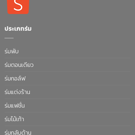
ประเภทร่ม
ร่มพับ
ร่มตอนเดียว
ร่มกอล์ฟ
ร่มแต่งร้าน
ร่มแฟชั่น
ร่มไม้เท้า
ร่มกลับด้าน