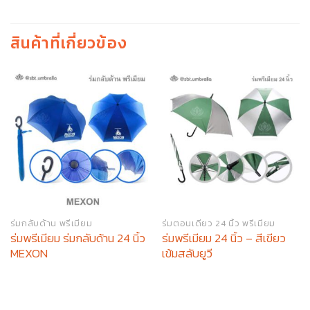
สินค้าที่เกี่ยวข้อง
ร่มกลับด้าน พรีเมียม
ร่มตอนเดียว 24 นิ้ว พรีเมียม
ร่มพรีเมียม ร่มกลับด้าน 24 นิ้ว
ร่มพรีเมียม 24 นิ้ว – สีเขียว
MEXON
เข้มสลับยูวี