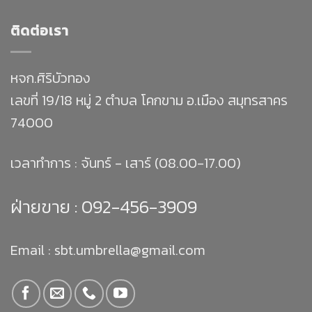
ติดต่อเรา
หจก.ศิริบัวทอง
เลขที่ 19/18 หมู่ 2 ตำบล โคกขาม อ.เมือง สมุทรสาคร
74000
เวลาทำการ : จันทร์ - เสาร์ (08.00-17.00)
ฝ่ายขาย :
092-456-3909
Email : sbt.umbrella@gmail.com