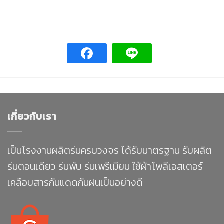
เกี่ยวกับเรา
เป็นโรงงานผลิตร่มครบวงจร ได้รับมาตรฐาน รับผลิต
ร่มตอนเดียว ร่มพับ ร่มเพรีเมียม ใช้ผ้าโพลีเอสเตอร์
เคลือบสารกันแดดกันฝนเป็นอย่างดี