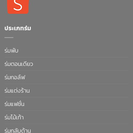
ประเภทร่ม
ร่มพับ
ร่มตอนเดียว
ร่มกอล์ฟ
ร่มแต่งร้าน
ร่มแฟชั่น
ร่มไม้เท้า
ร่มกลับด้าน