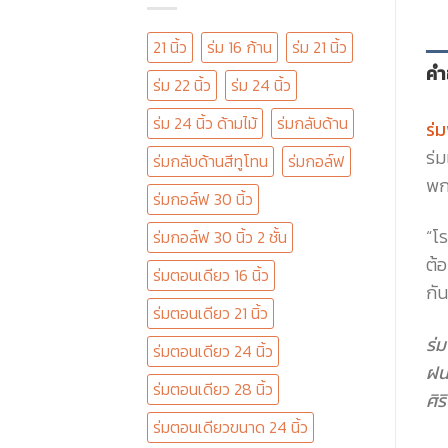
21 นิ้ว
ร่ม 16 ก้าน
ร่ม 21 นิ้ว
คำ
ร่ม 22 นิ้ว
ร่ม 24 นิ้ว
ร่ม 24 นิ้ว ด้ามไม้
ร่มกลับด้าน
ร่ม
ร่ม
ร่มกลับด้านสีทูโทน
ร่มกอล์ฟ
พก
ร่มกอล์ฟ 30 นิ้ว
“โ
ร่มกอล์ฟ 30 นิ้ว 2 ชั้น
ต้อ
ร่มตอนเดียว 16 นิ้ว
กั
ร่มตอนเดียว 21 นิ้ว
ร่ม
ร่มตอนเดียว 24 นิ้ว
ฝน
ร่มตอนเดียว 28 นิ้ว
ศิ
ร่มตอนเดียวขนาด 24 นิ้ว