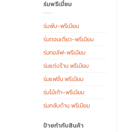
ร่มพรีเมี่ยม
ร่มพับ-พรีเมียม
ร่มตอนเดียว-พรีเมียม
ร่มกอล์ฟ-พรีเมียม
ร่มแต่งร้าน พรีเมียม
ร่มแฟชั่น พรีเมียม
ร่มไม้เท้า-พรีเมียม
ร่มกลับด้าน พรีเมียม
ป้ายกำกับสินค้า