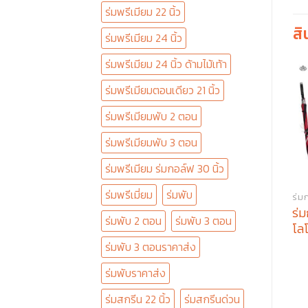
ร่มพรีเมียม 22 นิ้ว
สิ
ร่มพรีเมียม 24 นิ้ว
ร่มพรีเมียม 24 นิ้ว ด้ามไม้เท้า
ร่มพรีเมียมตอนเดียว 21 นิ้ว
ร่มพรีเมียมพับ 2 ตอน
ร่มพรีเมียมพับ 3 ตอน
ร่มพรีเมียม ร่มกอล์ฟ 30 นิ้ว
ร่มพรีเมี่ยม
ร่มพับ
ร่มก
ร่ม
ร่มพับ 2 ตอน
ร่มพับ 3 ตอน
โล
ร่มพับ 3 ตอนราคาส่ง
ร่มพับราคาส่ง
ร่มสกรีน 22 นิ้ว
ร่มสกรีนด่วน