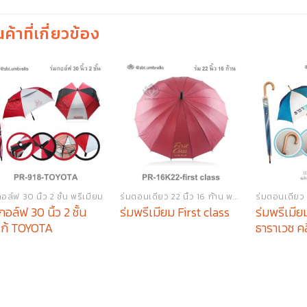
นค้าที่เกี่ยวข้อง
อล์ฟ 30 นิ้ว 2 ชั้น พรีเมียม
ร่มตอนเดียว 22 นิ้ว 16 ก้าน พรีเมียม
ร่มตอนเดียว 2
กอล์ฟ 30 นิ้ว 2 ชั้น
ร่มพรีเมียม
ร่มพรีเมียม First class
โก้ TOYOTA
ธาราเวช คล