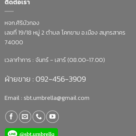
ติดต่อเรา
หจก.ศิริบัวทอง
เลขที่ 19/18 หมู่ 2 ตำบล โคกขาม อ.เมือง สมุทรสาคร
74000
เวลาทำการ : จันทร์ - เสาร์ (08.00-17.00)
ฝ่ายขาย :
092-456-3909
Email : sbt.umbrella@gmail.com