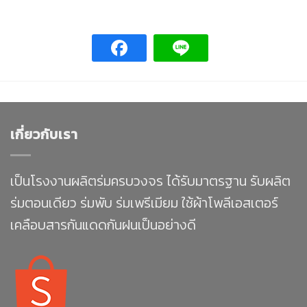
เกี่ยวกับเรา
เป็นโรงงานผลิตร่มครบวงจร ได้รับมาตรฐาน รับผลิต
ร่มตอนเดียว ร่มพับ ร่มเพรีเมียม ใช้ผ้าโพลีเอสเตอร์
เคลือบสารกันแดดกันฝนเป็นอย่างดี