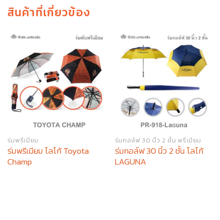
สินค้าที่เกี่ยวข้อง
ร่มพรีเมียม
ร่มกอล์ฟ 30 นิ้ว 2 ชั้น พรีเมียม
ร่มพรีเมียม โลโก้ Toyota
ร่มกอล์ฟ 30 นิ้ว 2 ชั้น โลโก้
Champ
LAGUNA