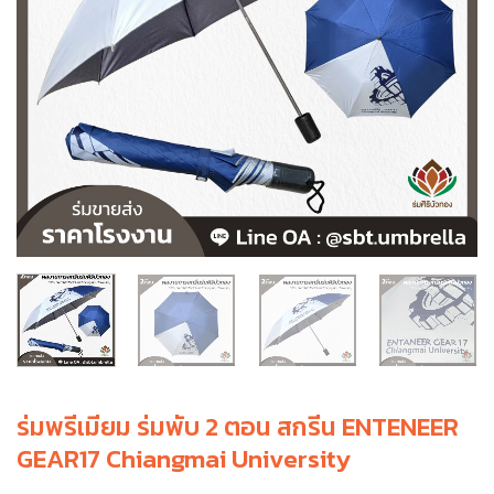
ร่มพรีเมียม ร่มพับ 2 ตอน สกรีน ENTENEER
GEAR17 Chiangmai University