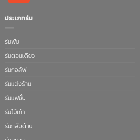
ประเภทร่ม
ร่มพับ
ร่มตอนเดียว
ร่มกอล์ฟ
ร่มแต่งร้าน
ร่มแฟชั่น
ร่มไม้เท้า
ร่มกลับด้าน
ร่มสนาม