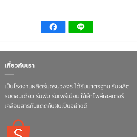
เกี่ยวกับเรา
เป็นโรงงานผลิตร่มครบวงจร ได้รับมาตรฐาน รับผลิต
ร่มตอนเดียว ร่มพับ ร่มเพรีเมียม ใช้ผ้าโพลีเอสเตอร์
เคลือบสารกันแดดกันฝนเป็นอย่างดี