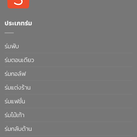
ประเภทร่ม
ร่มพับ
ร่มตอนเดียว
ร่มกอล์ฟ
ร่มแต่งร้าน
ร่มแฟชั่น
ร่มไม้เท้า
ร่มกลับด้าน