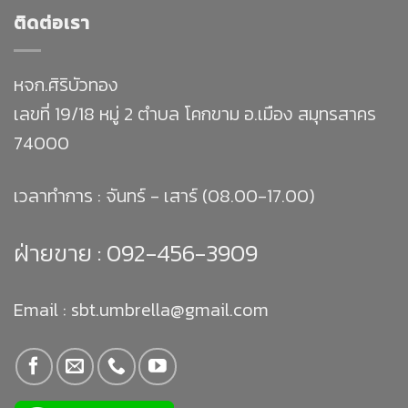
ติดต่อเรา
หจก.ศิริบัวทอง
เลขที่ 19/18 หมู่ 2 ตำบล โคกขาม อ.เมือง สมุทรสาคร
74000
เวลาทำการ : จันทร์ - เสาร์ (08.00-17.00)
ฝ่ายขาย :
092-456-3909
Email : sbt.umbrella@gmail.com