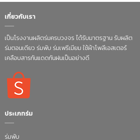
เกี่ยวกับเรา
เป็นโรงงานผลิตร่มครบวงจร ได้รับมาตรฐาน รับผลิต
ร่มตอนเดียว ร่มพับ ร่มเพรีเมียม ใช้ผ้าโพลีเอสเตอร์
เคลือบสารกันแดดกันฝนเป็นอย่างดี
ประเภทร่ม
ร่มพับ