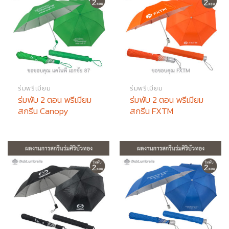
ร่มพรีเมียม
ร่มพรีเมียม
ร่มพับ 2 ตอน พรีเมียม
ร่มพับ 2 ตอน พรีเมียม
สกรีน Canopy
สกรีน FXTM