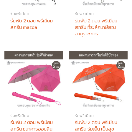
ร่มพรีเมียม
ร่มพรีเมียม
ร่มพับ 2 ตอน พรีเมียม
ร่มพับ 2 ตอน พรีเมียม
สกรีน mazda
สกรีน ที่ระลึกเกษียณ
อายุราชการ
ร่มพรีเมียม
ร่มพรีเมียม
ร่มพับ 2 ตอน พรีเมียม
ร่มพับ 2 ตอน พรีเมียม
สกรีน ธนาคารออมสิน
สกรีน ร่มเย็น เป็นสุข