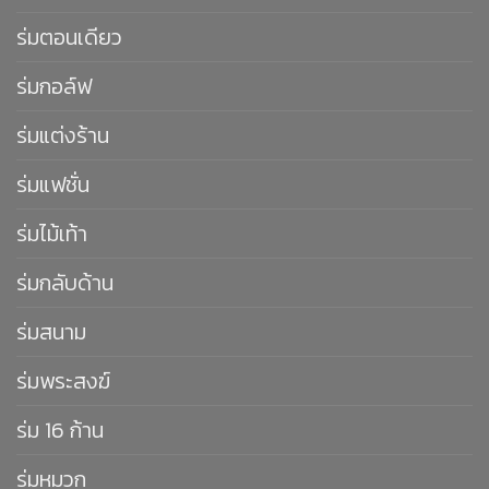
ร่มตอนเดียว
ร่มกอล์ฟ
ร่มแต่งร้าน
ร่มแฟชั่น
ร่มไม้เท้า
ร่มกลับด้าน
ร่มสนาม
ร่มพระสงฆ์
ร่ม 16 ก้าน
ร่มหมวก