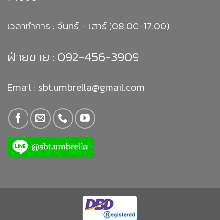
เวลาทำการ : จันทร์ - เสาร์ (08.00-17.00)
ฝ่ายขาย :
092-456-3909
Email : sbt.umbrella@gmail.com