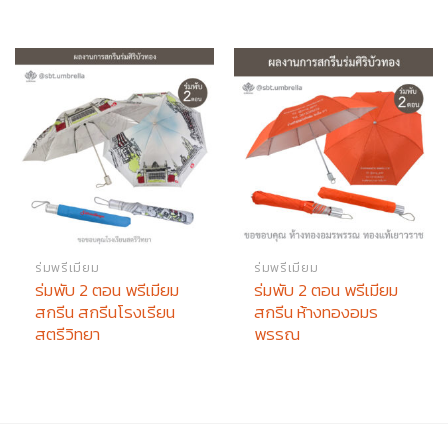
ร่มพรีเมียม
ร่มพรีเมียม
ร่มพับ 2 ตอน พรีเมียม
ร่มพับ 2 ตอน พรีเมียม
สกรีน สกรีนโรงเรียน
สกรีน ห้างทองอมร
สตรีวิทยา
พรรณ