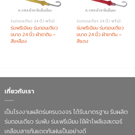
ร่มตอนเดียว 24 นิ้ว พรีเมียม
ร่มตอนเดียว 24 นิ้ว พรีเมียม
ร่มพรีเมียม ร่มตอนเดียว
ร่มพรีเมียม ร่มตอนเดียว
ขนาด 24 นิ้ว ผ้าซาติน –
ขนาด 24 นิ้ว ผ้าซาติน –
สีเหลือง
สีแดง
เกี่ยวกับเรา
เป็นโรงงานผลิตร่มครบวงจร ได้รับมาตรฐาน รับผลิต
ร่มตอนเดียว ร่มพับ ร่มเพรีเมียม ใช้ผ้าโพลีเอสเตอร์
เคลือบสารกันแดดกันฝนเป็นอย่างดี