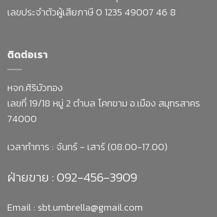
เลขประจำตัวผู้เสียภาษี 0 1235 49007 46 8
ติดต่อเรา
หจก.ศิริบัวทอง
เลขที่ 19/18 หมู่ 2 ตำบล โคกขาม อ.เมือง สมุทรสาคร
74000
เวลาทำการ : จันทร์ - เสาร์ (08.00-17.00)
ฝ่ายขาย :
092-456-3909
Email : sbt.umbrella@gmail.com