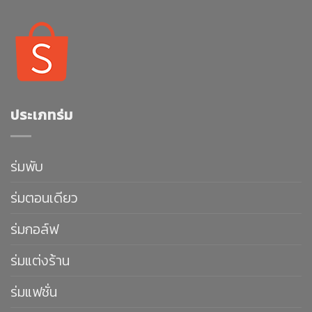
ประเภทร่ม
ร่มพับ
ร่มตอนเดียว
ร่มกอล์ฟ
ร่มแต่งร้าน
ร่มแฟชั่น