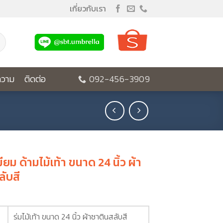
เกี่ยวกับเรา
วาม
ติดต่อ
092-456-3909
มียม ด้ามไม้เท้า ขนาด 24 นิ้ว ผ้า
ลับสี
ร่มไม้เท้า ขนาด 24 นิ้ว ผ้าซาตินสลับสี