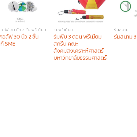
อล์ฟ 30 นิ้ว 2 ชั้น พรีเมียม
ร่มพรีเมียม
ร่มสนาม
กอล์ฟ 30 นิ้ว 2 ชั้น
ร่มพับ 3 ตอน พรีเมียม
ร่มสนาม 32
โก้ SME
สกรีน คณะ
สังคมสงเคราะห์ศาสตร์
มหาวิทยาลัยธรรมศาสตร์