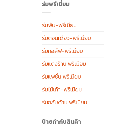
ร่มพรีเมี่ยม
ร่มพับ-พรีเมียม
ร่มตอนเดียว-พรีเมียม
ร่มกอล์ฟ-พรีเมียม
ร่มแต่งร้าน พรีเมียม
ร่มแฟชั่น พรีเมียม
ร่มไม้เท้า-พรีเมียม
ร่มกลับด้าน พรีเมียม
ป้ายกำกับสินค้า