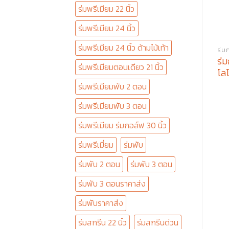
ร่มพรีเมียม 22 นิ้ว
ร่มพรีเมียม 24 นิ้ว
ร่มพรีเมียม 24 นิ้ว ด้ามไม้เท้า
ร่มก
ร่ม
ร่มพรีเมียมตอนเดียว 21 นิ้ว
โล
ร่มพรีเมียมพับ 2 ตอน
ร่มพรีเมียมพับ 3 ตอน
ร่มพรีเมียม ร่มกอล์ฟ 30 นิ้ว
ร่มพรีเมี่ยม
ร่มพับ
ร่มพับ 2 ตอน
ร่มพับ 3 ตอน
ร่มพับ 3 ตอนราคาส่ง
ร่มพับราคาส่ง
ร่มสกรีน 22 นิ้ว
ร่มสกรีนด่วน