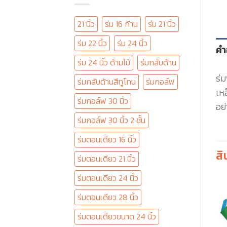
21 นิ้ว
ร่ม 16 ก้าน
ร่ม 21 นิ้ว
ร่ม 22 นิ้ว
ร่ม 24 นิ้ว
คำ
ร่ม 24 นิ้ว ด้ามไม้
ร่มกลับด้าน
ร่ม
ร่มกลับด้านสีทูโทน
ร่มกอล์ฟ
เห
ร่มกอล์ฟ 30 นิ้ว
อย่
ร่มกอล์ฟ 30 นิ้ว 2 ชั้น
ร่มตอนเดียว 16 นิ้ว
สิ
ร่มตอนเดียว 21 นิ้ว
ร่มตอนเดียว 24 นิ้ว
ร่มตอนเดียว 28 นิ้ว
ร่มตอนเดียวขนาด 24 นิ้ว