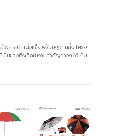
ออโต้พลาสติกเนื้อแข็ง พร้อมจุกกันลื่น โครง
ป็นของที่ระลึกในงานสำคัญต่างๆ ได้เป็น