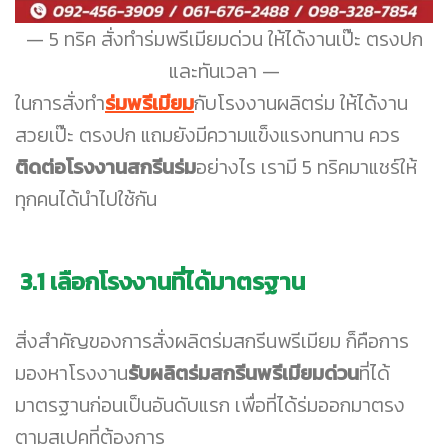
5 ทริค สั่งทำร่มพรีเมียมด่วน ให้ได้งานเป๊ะ ตรงปก
และทันเวลา
ในการสั่งทำ
ร่มพรีเมียม
กับโรงงานผลิตร่ม ให้ได้งาน
สวยเป๊ะ ตรงปก แถมยังมีความแข็งแรงทนทาน ควร
ติดต่อโรงงานสกรีนร่ม
อย่างไร เรามี 5 ทริคมาแชร์ให้
ทุกคนได้นำไปใช้กัน
3.1 เลือกโรงงานที่ได้มาตรฐาน
สิ่งสำคัญของการสั่งผลิตร่มสกรีนพรีเมียม ก็คือการ
มองหาโรงงาน
รับผลิตร่มสกรีนพรีเมียมด่วน
ที่ได้
มาตรฐานก่อนเป็นอันดับแรก เพื่อที่ได้ร่มออกมาตรง
ตามสเปคที่ต้องการ