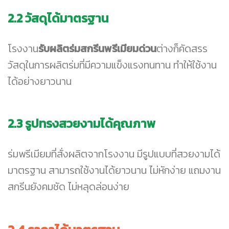
2.2 วัสดุได้มาตรฐาน
โรงงาน
รับผลิตร่มสกรีนพรีเมียมด่วน
ต่างก็คัดสรร
วัสดุในการผลิตร่มที่มีความแข็งแรงทนทาน ทำให้ใช้งาน
ได้อย่างยาวนาน
2.3 รูปทรงสวยงามได้คุณภาพ
ร่มพรีเมียมที่สั่งผลิตจากโรงงาน มีรูปแบบที่สวยงามได้
มาตรฐาน สามารถใช้งานได้ยาวนาน ไม่หักง่าย แถมงาน
สกรีนยังคมชัด ไม่หลุดล่อนง่าย