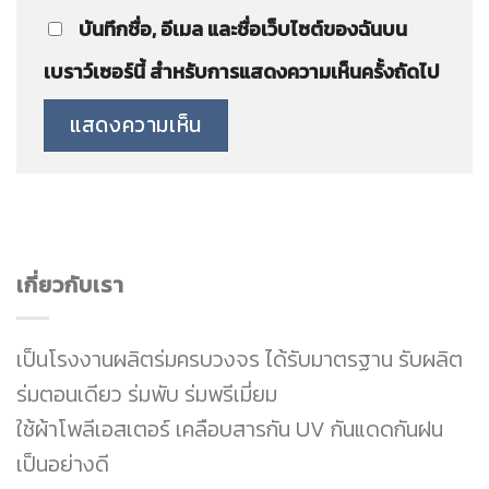
บันทึกชื่อ, อีเมล และชื่อเว็บไซต์ของฉันบน
เบราว์เซอร์นี้ สำหรับการแสดงความเห็นครั้งถัดไป
เกี่ยวกับเรา
เป็นโรงงานผลิตร่มครบวงจร ได้รับมาตรฐาน รับผลิต
ร่มตอนเดียว ร่มพับ ร่มพรีเมี่ยม
ใช้ผ้าโพลีเอสเตอร์ เคลือบสารกัน UV กันแดดกันฝน
เป็นอย่างดี