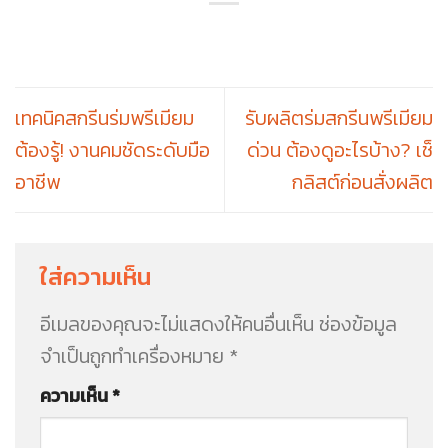
เทคนิคสกรีนร่มพรีเมียม
รับผลิตร่มสกรีนพรีเมียม
ต้องรู้! งานคมชัดระดับมือ
ด่วน ต้องดูอะไรบ้าง? เช็
อาชีพ
กลิสต์ก่อนสั่งผลิต
ใส่ความเห็น
อีเมลของคุณจะไม่แสดงให้คนอื่นเห็น
ช่องข้อมูล
จำเป็นถูกทำเครื่องหมาย
*
ความเห็น
*