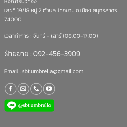
หจก.ศิริบัวทอง
เลขที่ 19/18 หมู่ 2 ตำบล โคกขาม อ.เมือง สมุทรสาคร
74000
เวลาทำการ : จันทร์ - เสาร์ (08.00-17.00)
ฝ่ายขาย :
092-456-3909
Email : sbt.umbrella@gmail.com