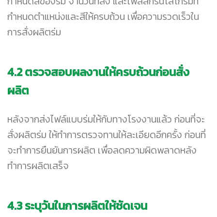
กำหนดสีของร่ม จำนวนที่สั่ง และไฟล์สกรีนโลโก้ร่มที่
กำหนดตำแหน่งและสีให้ครบถ้วน เพื่อความรวดเร็วใน
การสั่งผลิตร่ม
4.2 ตรวจสอบผลงานให้ครบถ้วนก่อนสั่ง
ผลิต
หลังจากส่งไฟล์แบบร่มให้กับทางโรงงานแล้ว ก่อนที่จะ
สั่งผลิตร่ม ให้ทำการตรวจทานให้ละเอียดอีกครั้ง ก่อนที่
จะทำการยืนยันการผลิต เพื่อลดความผิดพลาดหลัง
ทำการผลิตเสร็จ
4.3 ระบุวันในการผลิตให้ชัดเจน