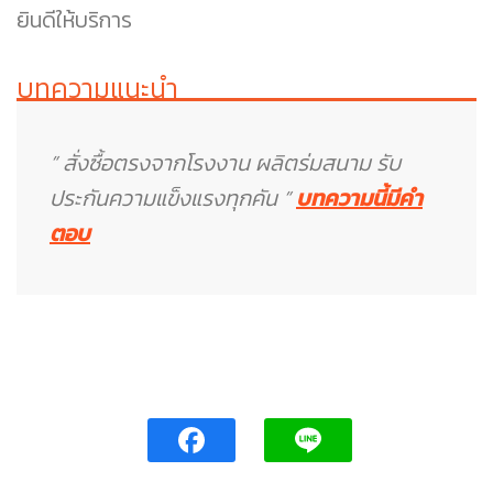
ยินดีให้บริการ
บทความแนะนำ
” สั่งซื้อตรงจากโรงงาน ผลิตร่มสนาม รับ
ประกันความแข็งแรงทุกคัน ”
บทความนี้มีคำ
ตอบ