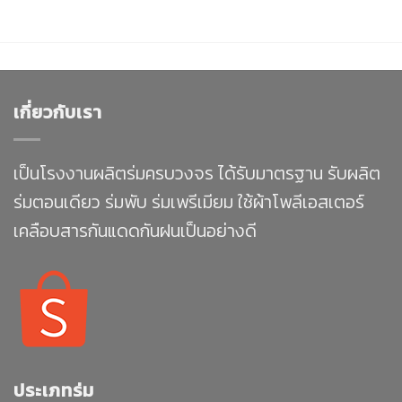
เกี่ยวกับเรา
เป็นโรงงานผลิตร่มครบวงจร ได้รับมาตรฐาน รับผลิต
ร่มตอนเดียว ร่มพับ ร่มเพรีเมียม ใช้ผ้าโพลีเอสเตอร์
เคลือบสารกันแดดกันฝนเป็นอย่างดี
ประเภทร่ม