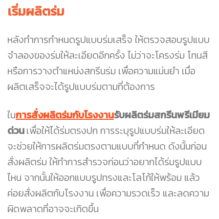
เริ่มผลิตร่ม
หลังทำการกำหนดรูปแบบร่มเสร็จ ให้ตรวจสอบรูปแบบ
จำลองของร่มให้ละเอียดอีกครั้ง ไม่ว่าจะโครงร่ม โทนสี
หรือการวางตำแหน่งสกรีนร่ม เพื่อความแม่นยำ เมื่อ
ผลิตเสร็จจะได้รูปแบบร่มตามที่ต้องการ
ใน
การสั่งผลิตร่มกับโรงงาน
รับผลิตร่มสกรีนพรีเมียม
ด่วน
เพื่อให้ได้ร่มตรงปก การระบุรูปแบบร่มให้ละเอียด
จะช่วยให้การผลิตร่มตรงตามแบบที่กำหนด ดังนั้นก่อน
สั่งผลิตร่ม ให้ทำการสำรวจก่อนว่าอยากได้ร่มรูปแบบ
ไหน จากนั้นให้ออกแบบรูปทรงและโลโก้ให้พร้อม แล้ว
ค่อยสั่งผลิตกับโรงงาน เพื่อความรวดเร็ว และลดความ
ผิดพลาดที่อาจจะเกิดขึ้น