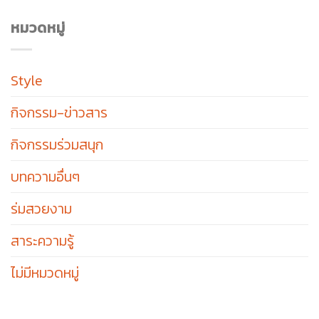
หมวดหมู่
Style
กิจกรรม-ข่าวสาร
กิจกรรมร่วมสนุก
บทความอื่นๆ
ร่มสวยงาม
สาระความรู้
ไม่มีหมวดหมู่