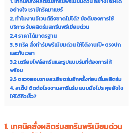
1. เทคนิคสั่งผลิตร่มสกรีนพรีเมียมด่วน อย่างไรให้ได้
อย่างใจ เรามีทริคมาแชร์
2. ทำไมงานอีเวนต์ถึงขาดไม่ได้? ข้อดีของการใช้
บริการ รับผลิตร่มสกรีนพรีเมียมด่วน
2.4 ราคาได้มาตรฐาน
3. 5 ทริค สั่งทำร่มพรีเมียมด่วน ให้ได้งานเป๊ะ ตรงปก
และทันเวลา
3.2 เตรียมไฟล์สกรีนและรูปแบบร่มที่ต้องการให้
พร้อม
3.5 ตรวจสอบรายละเอียดร่มอีกครั้งก่อนเริ่มผลิตร่ม
4. สเต็ป ติดต่อโรงงานสกรีนร่ม แบบมือโปร คุยยังไง
ให้ได้คิวเร็ว?
1. เทคนิคสั่งผลิตร่มสกรีนพรีเมียมด่วน