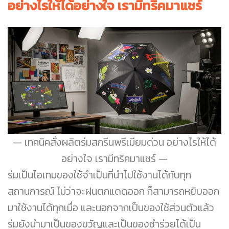
อย่างไรให้ได้อย่างใจ เรามีทริคมาแชร์
เทคนิคสั่งผลิตร่มสกรีนพรีเมียมด่วน อย่างไรให้ได้
อย่างใจ เรามีทริคมาแชร์
ร่มเป็นไอเทมของใช้จำเป็นที่นำไปใช้งานได้กับทุก
สถานการณ์ ไม่ว่าจะฝนตกแดดออก ก็สามารถหยิบออก
มาใช้งานได้ทุกเมื่อ และนอกจากเป็นของใช้ส่วนตัวแล้ว
ร่มยังนำมาเป็นของขวัญและเป็นของชำร่วยได้เป็น