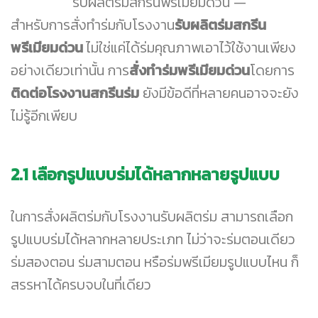
รับผลิตร่มสกรีนพรีเมียมด่วน
สำหรับการสั่งทำร่มกับโรงงาน
รับผลิตร่มสกรีน
พรีเมียมด่วน
ไม่ใช่แค่ได้ร่มคุณภาพเอาไว้ใช้งานเพียง
อย่างเดียวเท่านั้น การ
สั่งทำร่มพรีเมียมด่วน
โดยการ
ติดต่อโรงงานสกรีนร่ม
ยังมีข้อดีที่หลายคนอาจจะยัง
ไม่รู้อีกเพียบ
2.1 เลือกรูปแบบร่มได้หลากหลายรูปแบบ
ในการสั่งผลิตร่มกับโรงงานรับผลิตร่ม สามารถเลือก
รูปแบบร่มได้หลากหลายประเภท ไม่ว่าจะร่มตอนเดียว
ร่มสองตอน ร่มสามตอน หรือร่มพรีเมียมรูปแบบไหน ก็
สรรหาได้ครบจบในที่เดียว