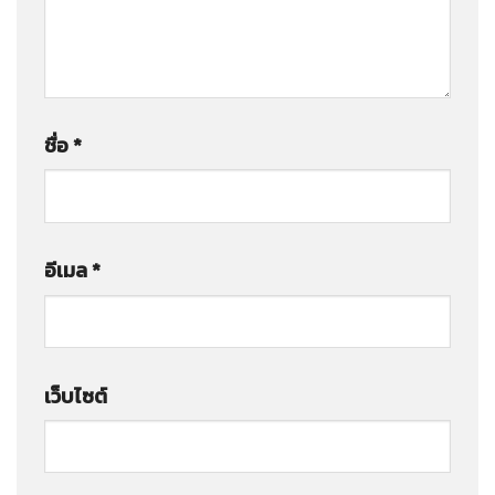
ชื่อ
*
อีเมล
*
เว็บไซต์