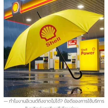
ทำไมงานอีเวนต์ถึงขาดไม่ได้? ข้อดีของการใช้บริการ