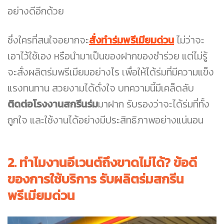
อย่างดีอีกด้วย
ซึ่งใครที่สนใจอยากจะ
สั่งทำร่มพรีเมียมด่วน
ไม่ว่าจะ
เอาไว้ใช้เอง หรือนำมาเป็นของฝากของชำร่วย แต่ไม่รู้
จะสั่งผลิตร่มพรีเมียมอย่างไร เพื่อให้ได้ร่มที่มีความแข็ง
แรงทนทาน สวยงามได้ดั่งใจ บทความนี้มีเคล็ดลับ
ติดต่อโรงงานสกรีนร่ม
มาฝาก รับรองว่าจะได้ร่มที่ทั้ง
ถูกใจ และใช้งานได้อย่างมีประสิทธิภาพอย่างแน่นอน
2. ทำไมงานอีเวนต์ถึงขาดไม่ได้? ข้อดี
ของการใช้บริการ รับผลิตร่มสกรีน
พรีเมียมด่วน