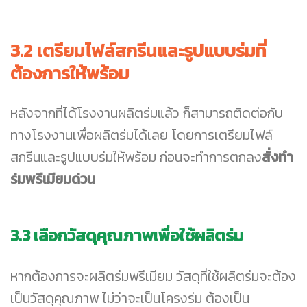
3.2 เตรียมไฟล์สกรีนและรูปแบบร่มที่
ต้องการให้พร้อม
หลังจากที่ได้โรงงานผลิตร่มแล้ว ก็สามารถติดต่อกับ
ทางโรงงานเพื่อผลิตร่มได้เลย โดยการเตรียมไฟล์
สกรีนและรูปแบบร่มให้พร้อม ก่อนจะทำการตกลง
สั่งทำ
ร่มพรีเมียมด่วน
3.3 เลือกวัสดุคุณภาพเพื่อใช้ผลิตร่ม
หากต้องการจะผลิตร่มพรีเมียม วัสดุที่ใช้ผลิตร่มจะต้อง
เป็นวัสดุคุณภาพ ไม่ว่าจะเป็นโครงร่ม ต้องเป็น