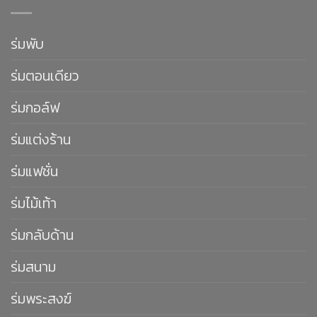
ร่มพับ
ร่มตอนเดียว
ร่มกอล์ฟ
ร่มแต่งร้าน
ร่มแฟชั่น
ร่มไม้เท้า
ร่มกลับด้าน
ร่มสนาม
ร่มพระสงฆ์