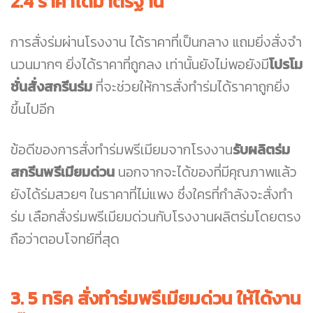
2.4 ราคาได้มาตรฐาน
การสั่งร่มผ่านโรงงาน ได้ราคาที่เป็นกลาง แถมยิ่งสั่งจำ
นวนมากๆ ยิ่งได้ราคาที่ถูกลง เท่านั้นยังไม่พอยังมี
โปรโม
ชั่นสั่งสกรีนร่ม
ที่จะช่วยให้การสั่งทำร่มได้ราคาถูกยิ่ง
ขึ้นไปอีก
ข้อดีของการสั่งทำร่มพรีเมียมจากโรงงาน
รับผลิตร่ม
สกรีนพรีเมียมด่วน
นอกจากจะได้ของที่มีคุณภาพแล้ว
ยังได้ร่มสวยๆ ในราคาที่ไม่แพง ซึ่งใครที่กำลังจะสั่งทำ
ร่ม เลือกสั่งร่มพรีเมียมด่วนกับโรงงานผลิตร่มโดยตรง
ถือว่าตอบโจทย์ที่สุด
3. 5 ทริค สั่งทำร่มพรีเมียมด่วน ให้ได้งาน