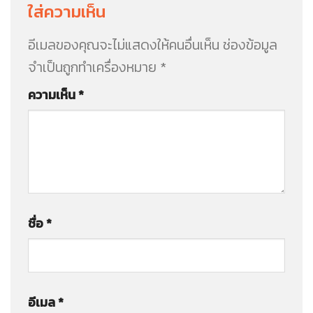
ใส่ความเห็น
อีเมลของคุณจะไม่แสดงให้คนอื่นเห็น
ช่องข้อมูล
จำเป็นถูกทำเครื่องหมาย
*
ความเห็น
*
ชื่อ
*
อีเมล
*