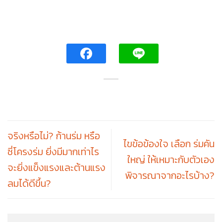
จริงหรือไม่? ก้านร่ม หรือ
ไขข้อข้องใจ เลือก ร่มคัน
ซี่โครงร่ม ยิ่งมีมากเท่าไร
ใหญ่ ให้เหมาะกับตัวเอง
จะยิ่งแข็งแรงและต้านแรง
พิจารณาจากอะไรบ้าง?
ลมได้ดีขึ้น?