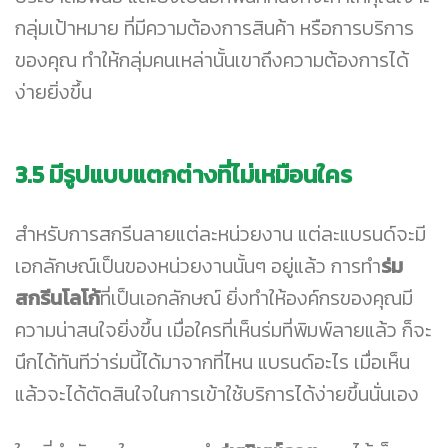
กลุ่มเป้าหมาย ที่มีความต้องการสินค้า หรือการบริการ
ของคุณ ทำให้กลุ่มคนเหล่านั้นเขาถึงความต้องการได้
ง่ายยิ่งขึ้น
3.5
มีรูปแบบแตกต่างที่ไม่เหมือนใคร
สำหรับการสกรีนลายแต่ละหน่วยงาน แต่ละแบรนด์จะมี
เอกลักษณ์เป็นของหน่วยงานนั้นๆ อยู่แล้ว การทำ
ร่ม
สกรีนโลโก้
ที่เป็นเอกลักษณ์ ยิ่งทำให้องค์กรของคุณมี
ความน่าสนใจยิ่งขึ้น เมื่อใครที่เห็นร่มที่พิมพ์ลายแล้ว ก็จะ
นึกได้ทันทีว่าร่มนี้ได้มาจากที่ไหน แบรนด์อะไร เมื่อเห็น
แล้วจะได้ตัดสินใจในการเข้าใช้บริการได้ง่ายขึ้นนั่นเอง