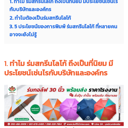
1. ทำไม ร่มสกรีนโลโก้ ถึงเป็นที่นิยม มีประโยชน์เช่นไร
กับบริษัทและองค์กร
2. ทำไมต้องเป็นร่มสกรีนโลโก้
3. 5 ประโยชน์ของการพิมพ์ ร่มสกรีนโลโก้ ที่หลายคน
อาจจะยังไม่รู้
1.
ทำไม ร่มสกรีนโลโก้ ถึงเป็นที่นิยม มี
ประโยชน์เช่นไรกับบริษัทและองค์กร