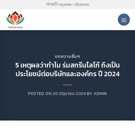
Skip
ส่งฟรี!
กรุงเทพ- ปริมณฑล
to
content
บทความอื่นๆ
5 เหตุผลว่าทำไม ร่มสกรีนโลโก้ ถึงเป็น
ประโยชน์ต่อบริษัทและองค์กร ปี 2024
POSTED ON
20 มิถุนายน 2024
BY
ADMIN