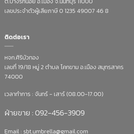
ต.บางรักน้อย อ.เมือง จ.นนทบุรี 11000
เลขประจำตัวผู้เสียภาษี 0 1235 49007 46 8
ติดต่อเรา
หจก.ศิริบัวทอง
เลขที่ 19/18 หมู่ 2 ตำบล โคกขาม อ.เมือง สมุทรสาคร
74000
เวลาทำการ : จันทร์ - เสาร์ (08.00-17.00)
ฝ่ายขาย :
092-456-3909
Email : sbt.umbrella@gmail.com