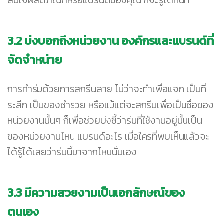
สนใจผลิตภัณฑ์หรือแบรนด์ของคุณ ก็จะรู้ได้ทันที
3.2
บ่งบอกถึงหน่วยงาน องค์กรและแบรนด์ที่
จัดจำหน่าย
การทำร่มด้วยการสกรีนลาย ไม่ว่าจะทำเพื่อแจก เป็นที่
ระลึก เป็นของชำร่วย หรือแม้แต่จะสกรีนเพื่อเป็นชื่อของ
หน่วยงานนั้นๆ ก็เพื่อช่วยบ่งชี้ว่าร่มที่ใช้งานอยู่นั้นเป็น
ของหน่วยงานไหน แบรนด์อะไร เมื่อใครที่พบเห็นแล้วจะ
ได้รู้ได้เลยว่าร่มนี้มาจากไหนนั่นเอง
3.3
มีความสวยงามเป็นเอกลักษณ์ของ
ตนเอง