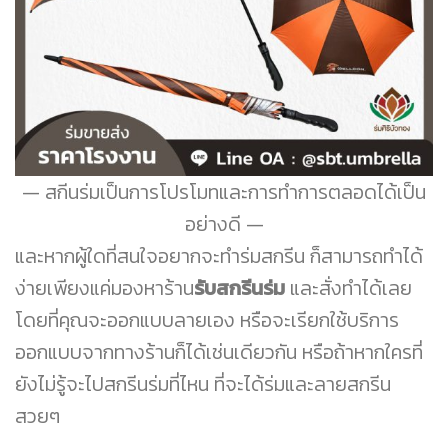
สกีนร่มเป็นการโปรโมทและการทำการตลอดได้เป็น
อย่างดี
และหากผู้ใดที่สนใจอยากจะทำร่มสกรีน ก็สามารถทำได้
ง่ายเพียงแค่มองหาร้าน
รับสกรีนร่ม
และสั่งทำได้เลย
โดยที่คุณจะออกแบบลายเอง หรือจะเรียกใช้บริการ
ออกแบบจากทางร้านก็ได้เช่นเดียวกัน หรือถ้าหากใครที่
ยังไม่รู้จะไปสกรีนร่มที่ไหน ที่จะได้ร่มและลายสกรีน
สวยๆ