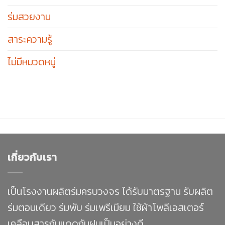
ร่มสวยงาม
สาระความรู้
ไม่มีหมวดหมู่
เกี่ยวกับเรา
เป็นโรงงานผลิตร่มครบวงจร ได้รับมาตรฐาน รับผลิต
ร่มตอนเดียว ร่มพับ ร่มเพรีเมียม ใช้ผ้าโพลีเอสเตอร์
เคลือบสารกันแดดกันฝนเป็นอย่างดี