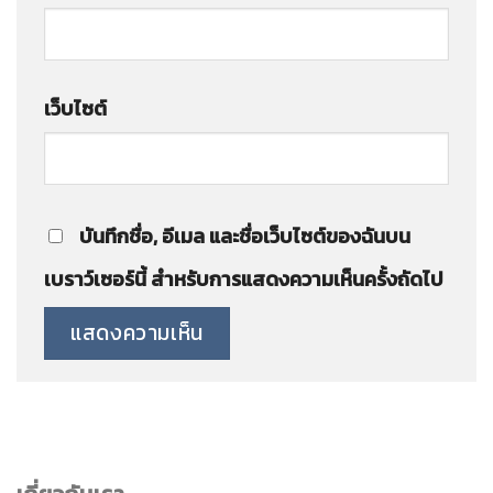
เว็บไซต์
บันทึกชื่อ, อีเมล และชื่อเว็บไซต์ของฉันบน
เบราว์เซอร์นี้ สำหรับการแสดงความเห็นครั้งถัดไป