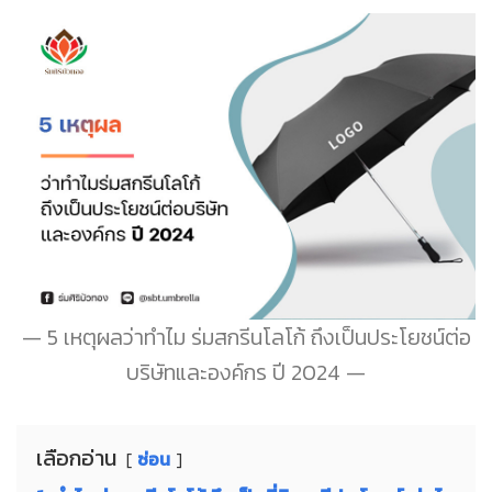
5 เหตุผลว่าทำไม ร่มสกรีนโลโก้ ถึงเป็นประโยชน์ต่อ
บริษัทและองค์กร ปี 2024
เลือกอ่าน
ซ่อน