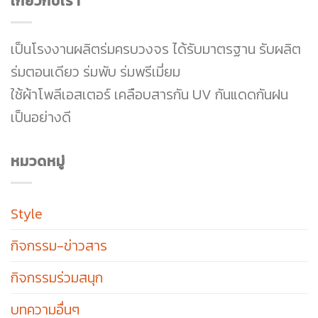
เกี่ยวกับเรา
เป็นโรงงานผลิตร่มครบวงจร ได้รับมาตรฐาน รับผลิต
ร่มตอนเดียว ร่มพับ ร่มพรีเมี่ยม
ใช้ผ้าโพลีเอสเตอร์ เคลือบสารกัน UV กันแดดกันฝน
เป็นอย่างดี
หมวดหมู่
Style
กิจกรรม-ข่าวสาร
กิจกรรมร่วมสนุก
บทความอื่นๆ