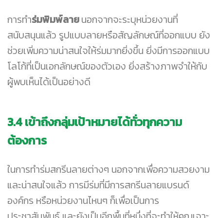
การทำ
ร่มพิมพ์ลาย
นอกจากจะระบุหน่วยงานที่
สนับสนุนแล้ว รูปแบบลายหรือสัญลักษณ์ที่ออกแบบ ยัง
ช่วยเพิ่มความน่าสนใจให้ร่มมากยิ่งขึ้น ยิ่งมีการออกแบบ
โลโก้ที่เป็นเอกลักษณ์ของตัวเอง ยิ่งสร้างภาพจำให้กับ
ผู้พบเห็นได้เป็นอย่างดี
3.4
เข้าถึงกลุ่มเป้าหมายได้ทั่วทุกความ
ต้องการ
ในการทำร่มสกรีนลายต่างๆ นอกจากเพื่อความสวยงาม
และน่าสนใจแล้ว การมีร่มที่มีการสกรีนลายแบรนด์
องค์กร หรือหน่วยงานไหนๆ ก็เพื่อเป็นการ
ประชาสัมพันธ์ และยังเป็นอีกพื้นที่หนึ่งที่จะทำให้คุณเจาะ