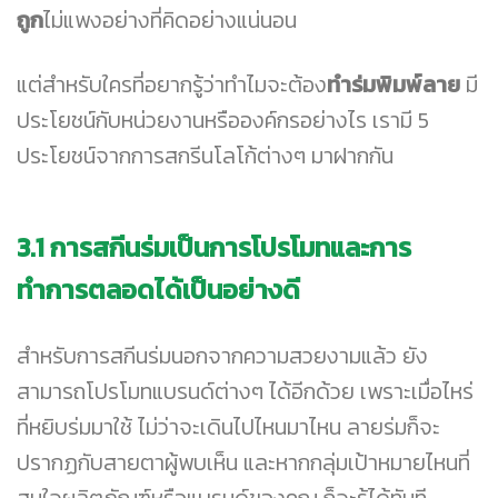
ถูก
ไม่แพงอย่างที่คิดอย่างแน่นอน
แต่สำหรับใครที่อยากรู้ว่าทำไมจะต้อง
ทำร่มพิมพ์ลาย
มี
ประโยชน์กับหน่วยงานหรือองค์กรอย่างไร เรามี 5
ประโยชน์จากการสกรีนโลโก้ต่างๆ มาฝากกัน
3.1
การสกีนร่มเป็นการโปรโมทและการ
ทำการตลอดได้เป็นอย่างดี
สำหรับการสกีนร่มนอกจากความสวยงามแล้ว ยัง
สามารถโปรโมทแบรนด์ต่างๆ ได้อีกด้วย เพราะเมื่อไหร่
ที่หยิบร่มมาใช้ ไม่ว่าจะเดินไปไหนมาไหน ลายร่มก็จะ
ปรากฏกับสายตาผู้พบเห็น และหากกลุ่มเป้าหมายไหนที่