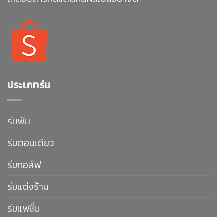
ประเภทร่ม
ร่มพับ
ร่มตอนเดียว
ร่มกอล์ฟ
ร่มแต่งร้าน
ร่มแฟชั่น