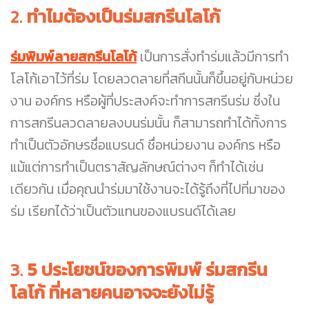
2.
ทำไมต้องเป็นร่มสกรีนโลโก้
ร่มพิมพ์ลายสกรีนโลโก้
เป็นการสั่งทำร่มแล้วมีการทำ
โลโก้เอาไว้ที่ร่ม โดยลวดลายที่สกีนนั้นก็ขึ้นอยู่กับหน่วย
งาน องค์กร หรือผู้ที่ประสงค์จะทำการสกรีนร่ม ซึ่งใน
การสกรีนลวดลายลงบนร่มนั้น ก็สามารถทำได้ทั้งการ
ทำเป็นตัวอักษรชื่อแบรนด์ ชื่อหน่วยงาน องค์กร หรือ
แม้แต่การทำเป็นตราสัญลักษณ์ต่างๆ ก็ทำได้เช่น
เดียวกัน เมื่อคุณนำร่มมาใช้งานจะได้รู้ถึงที่ไปที่มาของ
ร่ม เรียกได้ว่าเป็นตัวแทนของแบรนด์ได้เลย
3.
5 ประโยชน์ของการพิมพ์ ร่มสกรีน
โลโก้ ที่หลายคนอาจจะยังไม่รู้