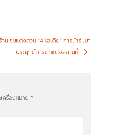
ร้าน ร่มแต่งสวน “4 ไอเดีย” การนำร่มมา
ประยุกต์การตกแต่งสถานที่
ำเครื่องหมาย
*