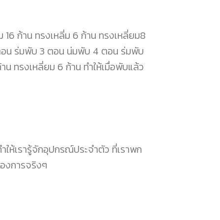
16 ก้าน ทรงเหลี่ม 6 ก้าน ทรงเหลี่ยม8
 ตอน ร่มพับ 3 ตอน น่มพับ 4 ตอน ร่มพับ
น ทรงเหลี่ยม 6 ก้าน ทำให้เมื่อพับแล้ว
 ทำให้เรารู้จักอุปกรณ์ประจำตัว ที่เราพก
ต้องการจริงๆ