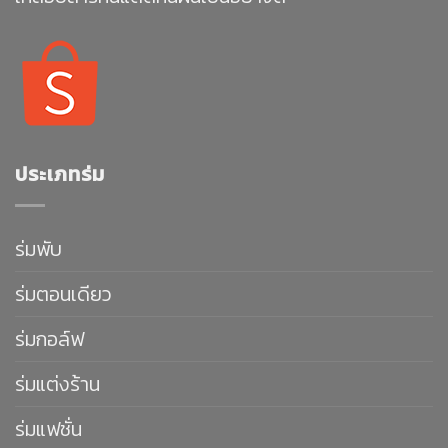
ประเภทร่ม
ร่มพับ
ร่มตอนเดียว
ร่มกอล์ฟ
ร่มแต่งร้าน
ร่มแฟชั่น