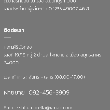
ต.บางรักน้อย อ.เมือง จ.นนทบุรี 11000
เลขประจำตัวผู้เสียภาษี 0 1235 49007 46 8
ติดต่อเรา
หจก.ศิริบัวทอง
เลขที่ 19/18 หมู่ 2 ตำบล โคกขาม อ.เมือง สมุทรสาคร
74000
เวลาทำการ : จันทร์ - เสาร์ (08.00-17.00)
ฝ่ายขาย :
092-456-3909
Email : sbt.umbrella@gmail.com