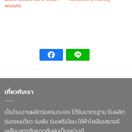
พรหมศร
เกี่ยวกับเรา
เป็นโรงงานผลิตร่มครบวงจร ได้รับมาตรฐาน รับผลิต
ร่มตอนเดียว ร่มพับ ร่มเพรีเมียม ใช้ผ้าโพลีเอสเตอร์
เคลือบสารกันแดดกันฝนเป็นอย่างดี