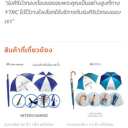
“ร่มศิริบัวทองต้องขอขอบพระคุณเป็นอย่างสูงที่ทาง
YTRC ได้ไว้วางใจเลือกใช้บริการกับร่มศิริบัวทองของ
เรา”
สินค้าที่เกี่ยวข้อง
ร่มกอล์ฟ 30 นิ้ว 1 ชั้น พรีเมียม
ร่มตอนเดียว 24 นิ้ว พรีเมียม