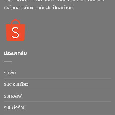
เคลือบสารกันแดดกันฝนเป็นอย่างดี
ประเภทร่ม
ร่มพับ
ร่มตอนเดียว
ร่มกอล์ฟ
ร่มแต่งร้าน