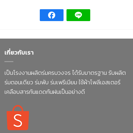
เกี่ยวกับเรา
เป็นโรงงานผลิตร่มครบวงจร ได้รับมาตรฐาน รับผลิต
ร่มตอนเดียว ร่มพับ ร่มเพรีเมียม ใช้ผ้าโพลีเอสเตอร์
เคลือบสารกันแดดกันฝนเป็นอย่างดี