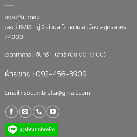
หจก.ศิริบัวทอง
เลขที่ 19/18 หมู่ 2 ตำบล โคกขาม อ.เมือง สมุทรสาคร
74000
เวลาทำการ : จันทร์ - เสาร์ (08.00-17.00)
ฝ่ายขาย :
092-456-3909
Email : sbt.umbrella@gmail.com