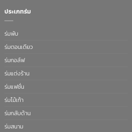
ประเภทร่ม
ร่มพับ
ร่มตอนเดียว
ร่มกอล์ฟ
ร่มแต่งร้าน
ร่มแฟชั่น
ร่มไม้เท้า
ร่มกลับด้าน
ร่มสนาม