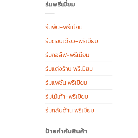
ร่มพรีเมี่ยม
ร่มพับ-พรีเมียม
ร่มตอนเดียว-พรีเมียม
ร่มกอล์ฟ-พรีเมียม
ร่มแต่งร้าน พรีเมียม
ร่มแฟชั่น พรีเมียม
ร่มไม้เท้า-พรีเมียม
ร่มกลับด้าน พรีเมียม
ป้ายกำกับสินค้า