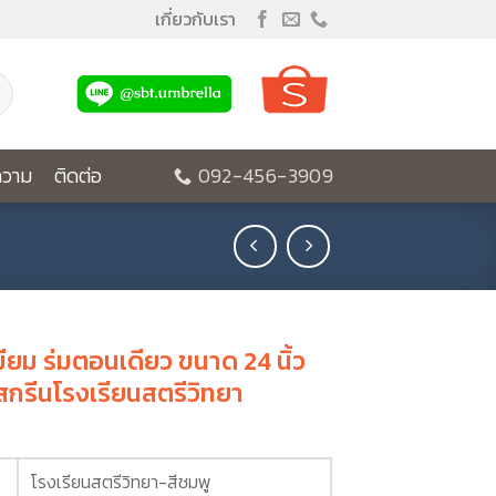
เกี่ยวกับเรา
วาม
ติดต่อ
092-456-3909
มียม ร่มตอนเดียว ขนาด 24 นิ้ว
 สกรีนโรงเรียนสตรีวิทยา
โรงเรียนสตรีวิทยา-สีชมพู