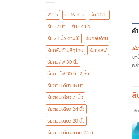
21 นิ้ว
ร่ม 16 ก้าน
ร่ม 21 นิ้ว
ร่ม 22 นิ้ว
ร่ม 24 นิ้ว
คำ
ร่ม 24 นิ้ว ด้ามไม้
ร่มกลับด้าน
ร่
ร่มกลับด้านสีทูโทน
ร่มกอล์ฟ
เห
ร่มกอล์ฟ 30 นิ้ว
อย่
ร่มกอล์ฟ 30 นิ้ว 2 ชั้น
ร่มตอนเดียว 16 นิ้ว
สิ
ร่มตอนเดียว 21 นิ้ว
ร่มตอนเดียว 24 นิ้ว
ร่มตอนเดียว 28 นิ้ว
ร่มตอนเดียวขนาด 24 นิ้ว