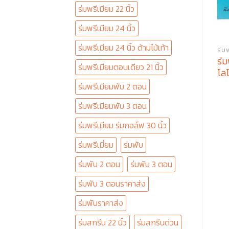
ร่มพรีเมียม 22 นิ้ว
ร่มพรีเมียม 24 นิ้ว
ร่มพรีเมียม 24 นิ้ว ด้ามไม้เท้า
ร่ม
ร่ม
ร่มพรีเมียมตอนเดียว 21 นิ้ว
โลโ
ร่มพรีเมียมพับ 2 ตอน
ร่มพรีเมียมพับ 3 ตอน
ร่มพรีเมียม ร่มกอล์ฟ 30 นิ้ว
ร่มพรีเมี่ยม
ร่มพับ
ร่มพับ 2 ตอน
ร่มพับ 3 ตอน
ร่มพับ 3 ตอนราคาส่ง
ร่มพับราคาส่ง
ร่มสกรีน 22 นิ้ว
ร่มสกรีนด่วน