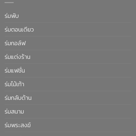
ร่มพับ
ร่มตอนเดียว
ร่มกอล์ฟ
ร่มแต่งร้าน
ร่มแฟชั่น
ร่มไม้เท้า
ร่มกลับด้าน
ร่มสนาม
ร่มพระสงฆ์