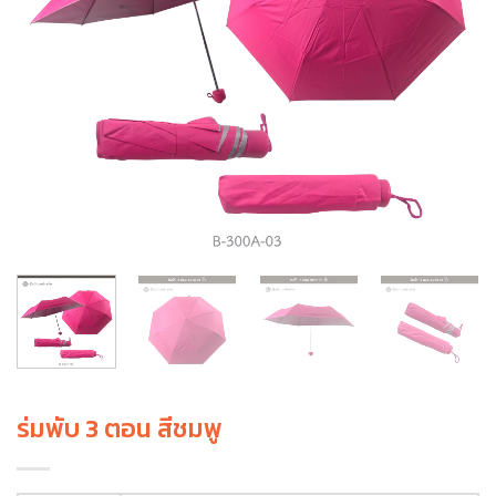
ร่มพับ 3 ตอน สีชมพู