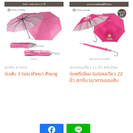
ร่มพับ 3 ตอน
ร่มตอนเดียว 22 นิ้ว พรีเมียม
ร่มพรีเมียม ร่มตอนเดียว 22
ร่มพับ 3 ตอน ผ้าหนา สีชมพู
นิ้ว สกรีน ธนาคารออมสิน