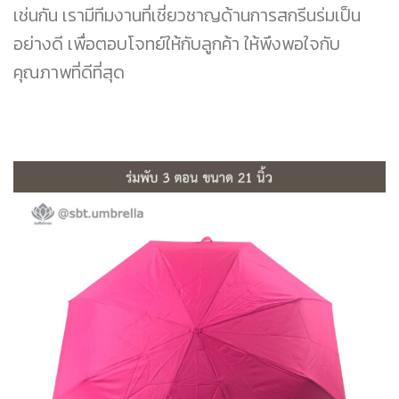
เช่นกัน เรามีทีมงานที่เชี่ยวชาญด้านการสกรีนร่มเป็น
อย่างดี เพื่อตอบโจทย์ให้กับลูกค้า ให้พึงพอใจกับ
คุณภาพที่ดีที่สุด