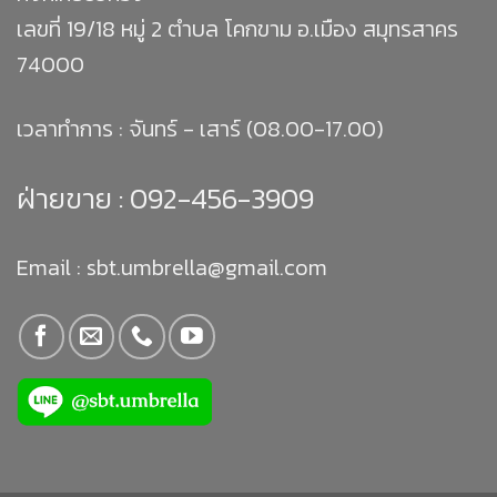
เลขที่ 19/18 หมู่ 2 ตำบล โคกขาม อ.เมือง สมุทรสาคร
74000
เวลาทำการ : จันทร์ - เสาร์ (08.00-17.00)
ฝ่ายขาย :
092-456-3909
Email : sbt.umbrella@gmail.com