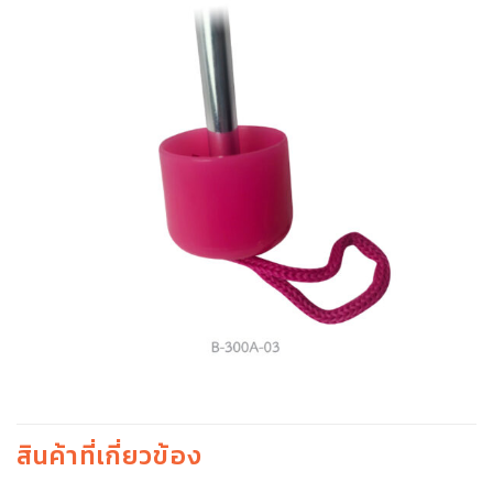
สินค้าที่เกี่ยวข้อง