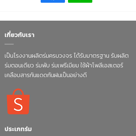
เกี่ยวกับเรา
เป็นโรงงานผลิตร่มครบวงจร ได้รับมาตรฐาน รับผลิต
ร่มตอนเดียว ร่มพับ ร่มเพรีเมียม ใช้ผ้าโพลีเอสเตอร์
เคลือบสารกันแดดกันฝนเป็นอย่างดี
ประเภทร่ม