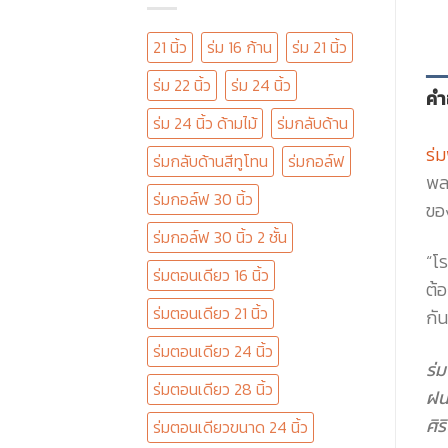
21 นิ้ว
ร่ม 16 ก้าน
ร่ม 21 นิ้ว
ร่ม 22 นิ้ว
ร่ม 24 นิ้ว
คำ
ร่ม 24 นิ้ว ด้ามไม้
ร่มกลับด้าน
ร่ม
ร่มกลับด้านสีทูโทน
ร่มกอล์ฟ
พล
ร่มกอล์ฟ 30 นิ้ว
ของ
ร่มกอล์ฟ 30 นิ้ว 2 ชั้น
“โ
ร่มตอนเดียว 16 นิ้ว
ต้อ
ร่มตอนเดียว 21 นิ้ว
กัน
ร่มตอนเดียว 24 นิ้ว
ร่ม
ร่มตอนเดียว 28 นิ้ว
ฝน
ศิ
ร่มตอนเดียวขนาด 24 นิ้ว