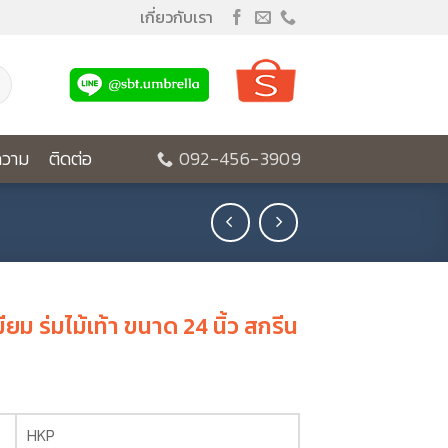
เกี่ยวกับเรา
วาม
ติดต่อ
092-456-3909
มียม ร่มไม้เท้า ขนาด 24 นิ้ว สกรีน
HKP