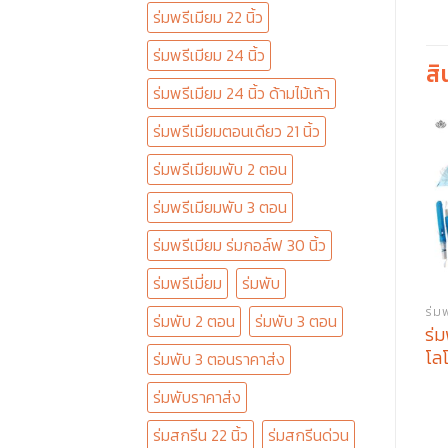
ร่มพรีเมียม 22 นิ้ว
ร่มพรีเมียม 24 นิ้ว
สิ
ร่มพรีเมียม 24 นิ้ว ด้ามไม้เท้า
ร่มพรีเมียมตอนเดียว 21 นิ้ว
ร่มพรีเมียมพับ 2 ตอน
ร่มพรีเมียมพับ 3 ตอน
ร่มพรีเมียม ร่มกอล์ฟ 30 นิ้ว
ร่มพรีเมี่ยม
ร่มพับ
ร่ม
ร่มพับ 2 ตอน
ร่มพับ 3 ตอน
ร่ม
โลโ
ร่มพับ 3 ตอนราคาส่ง
ร่มพับราคาส่ง
ร่มสกรีน 22 นิ้ว
ร่มสกรีนด่วน