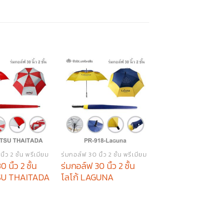
ิ้ว 2 ชั้น พรีเมียม
ร่มกอล์ฟ 30 นิ้ว 2 ชั้น พรีเมียม
ร่มตอนเดียว 24 นิ้ว พร
 นิ้ว 2 ชั้น
ร่มกอล์ฟ 30 นิ้ว 2 ชั้น
ร่มพรีเมียม Toyo
TSU THAITADA
โลโก้ LAGUNA
สงขลา