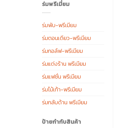
ร่มพรีเมี่ยม
ร่มพับ-พรีเมียม
ร่มตอนเดียว-พรีเมียม
ร่มกอล์ฟ-พรีเมียม
ร่มแต่งร้าน พรีเมียม
ร่มแฟชั่น พรีเมียม
ร่มไม้เท้า-พรีเมียม
ร่มกลับด้าน พรีเมียม
ป้ายกำกับสินค้า