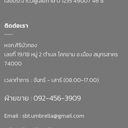
เลขประจำตัวผู้เสียภาษี 0 1235 49007 46 8
ติดต่อเรา
หจก.ศิริบัวทอง
เลขที่ 19/18 หมู่ 2 ตำบล โคกขาม อ.เมือง สมุทรสาคร
74000
เวลาทำการ : จันทร์ - เสาร์ (08.00-17.00)
ฝ่ายขาย :
092-456-3909
Email : sbt.umbrella@gmail.com