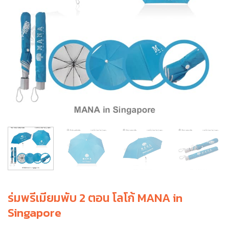
ร่มพรีเมียมพับ 2 ตอน โลโก้ MANA in
Singapore