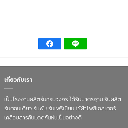
เกี่ยวกับเรา
เป็นโรงงานผลิตร่มครบวงจร ได้รับมาตรฐาน รับผลิต
ร่มตอนเดียว ร่มพับ ร่มเพรีเมียม ใช้ผ้าโพลีเอสเตอร์
เคลือบสารกันแดดกันฝนเป็นอย่างดี