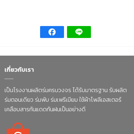
เกี่ยวกับเรา
เป็นโรงงานผลิตร่มครบวงจร ได้รับมาตรฐาน รับผลิต
ร่มตอนเดียว ร่มพับ ร่มเพรีเมียม ใช้ผ้าโพลีเอสเตอร์
เคลือบสารกันแดดกันฝนเป็นอย่างดี