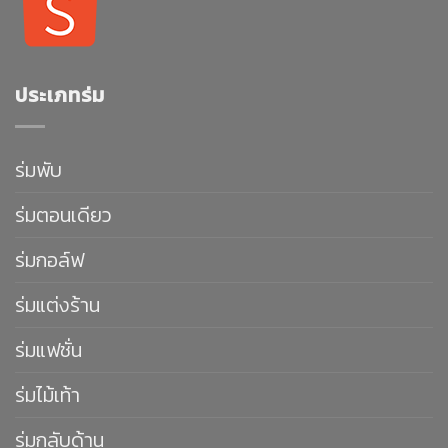
ประเภทร่ม
ร่มพับ
ร่มตอนเดียว
ร่มกอล์ฟ
ร่มแต่งร้าน
ร่มแฟชั่น
ร่มไม้เท้า
ร่มกลับด้าน