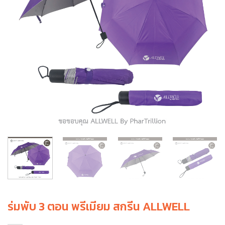
ร่มพับ 3 ตอน พรีเมียม สกรีน ALLWELL