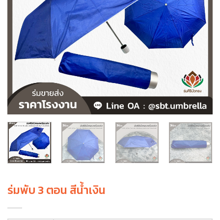
ร่มพับ 3 ตอน สีน้ำเงิน