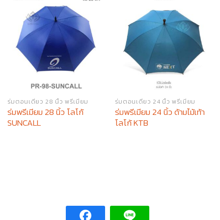
ร่มตอนเดียว 28 นิ้ว พรีเมียม
ร่มตอนเดียว 24 นิ้ว พรีเมียม
ร่มพรีเมียม 28 นิ้ว โลโก้
ร่มพรีเมียม 24 นิ้ว ด้ามไม้เท้า
SUNCALL
โลโก้ KTB