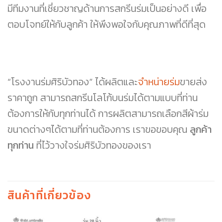
มีทีมงานที่เชี่ยวชาญด้านการสกรีนร่มเป็นอย่างดี เพื่อ
ตอบโจทย์ให้กับลูกค้า ให้พึงพอใจกับคุณภาพที่ดีที่สุด
“โรงงานร่มศิริบัวทอง” ได้ผลิตและ
จำหน่ายร่ม
ขายส่ง
ราคาถูก สามารถสกรีนโลโก้บนร่มได้ตามแบบที่ท่าน
ต้องการให้กับทุกท่านได้ การผลิตสามารถเลือกสีผ้าร่ม
ขนาดต่างๆได้ตามที่ท่านต้องการ เราขอขอบคุณ
ลูกค้า
ทุกท่าน
ที่ไว้วางใจร่มศิริบัวทองของเรา
สินค้าที่เกี่ยวข้อง