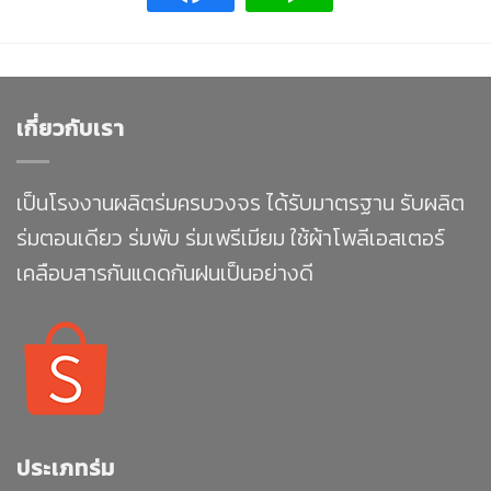
เกี่ยวกับเรา
เป็นโรงงานผลิตร่มครบวงจร ได้รับมาตรฐาน รับผลิต
ร่มตอนเดียว ร่มพับ ร่มเพรีเมียม ใช้ผ้าโพลีเอสเตอร์
เคลือบสารกันแดดกันฝนเป็นอย่างดี
ประเภทร่ม