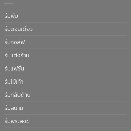
ร่มพับ
ร่มตอนเดียว
ร่มกอล์ฟ
ร่มแต่งร้าน
ร่มแฟชั่น
ร่มไม้เท้า
ร่มกลับด้าน
ร่มสนาม
ร่มพระสงฆ์