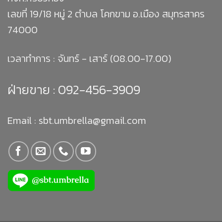
เลขที่ 19/18 หมู่ 2 ตำบล โคกขาม อ.เมือง สมุทรสาคร
74000
เวลาทำการ : จันทร์ - เสาร์ (08.00-17.00)
ฝ่ายขาย :
092-456-3909
Email : sbt.umbrella@gmail.com