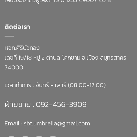
ติดต่อเรา
หจก.ศิริบัวทอง
เลขที่ 19/18 หมู่ 2 ตำบล โคกขาม อ.เมือง สมุทรสาคร
74000
เวลาทำการ : จันทร์ - เสาร์ (08.00-17.00)
ฝ่ายขาย :
092-456-3909
Email : sbt.umbrella@gmail.com