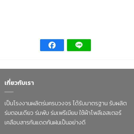
เกี่ยวกับเรา
เป็นโรงงานผลิตร่มครบวงจร ได้รับมาตรฐาน รับผลิต
ร่มตอนเดียว ร่มพับ ร่มเพรีเมียม ใช้ผ้าโพลีเอสเตอร์
เคลือบสารกันแดดกันฝนเป็นอย่างดี