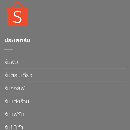
ประเภทร่ม
ร่มพับ
ร่มตอนเดียว
ร่มกอล์ฟ
ร่มแต่งร้าน
ร่มแฟชั่น
ร่มไม้เท้า