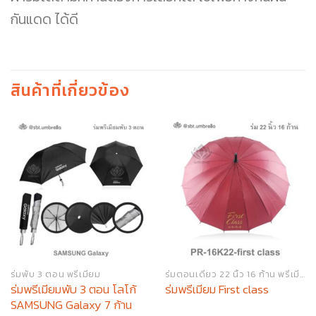
กันแดด ได้ดี
สินค้าที่เกี่ยวข้อง
ร่มพับ 3 ตอน พรีเมียม
ร่มตอนเดียว 22 นิ้ว 16 ก้าน พรีเมียม
ร่มพรีเมียมพับ 3 ตอน โลโก้
ร่มพรีเมียม First class
SAMSUNG Galaxy 7 ก้าน