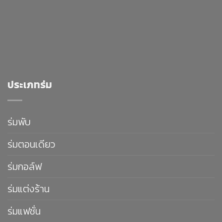
ประเภทร่ม
ร่มพับ
ร่มตอนเดียว
ร่มกอล์ฟ
ร่มแต่งร้าน
ร่มแฟชั่น