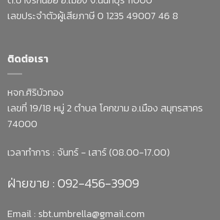
เลขประจำตัวผู้เสียภาษี 0 1235 49007 46 8
ติดต่อเรา
หจก.ศิริบัวทอง
เลขที่ 19/18 หมู่ 2 ตำบล โคกขาม อ.เมือง สมุทรสาคร
74000
เวลาทำการ : จันทร์ - เสาร์ (08.00-17.00)
ฝ่ายขาย :
092-456-3909
Email : sbt.umbrella@gmail.com