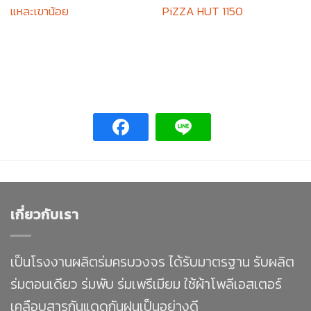
แหละเขาน้อย
PiZZA HUT 1150
เกี่ยวกับเรา
เป็นโรงงานผลิตร่มครบวงจร ได้รับมาตรฐาน รับผลิต
ร่มตอนเดียว ร่มพับ ร่มเพรีเมียม ใช้ผ้าโพลีเอสเตอร์
เคลือบสารกันแดดกันฝนเป็นอย่างดี