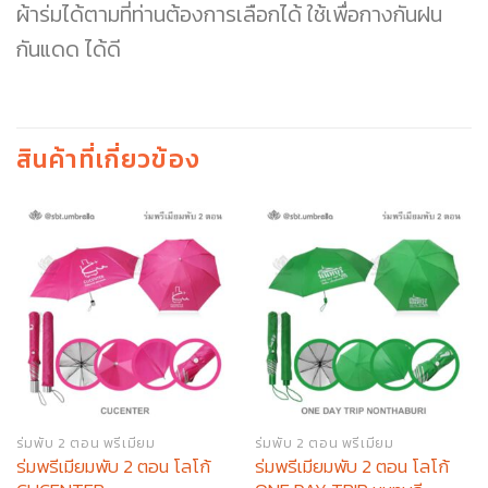
ผ้าร่มได้ตามที่ท่านต้องการเลือกได้ ใช้เพื่อกางกันฝน
กันแดด ได้ดี
สินค้าที่เกี่ยวข้อง
ร่มพับ 2 ตอน พรีเมียม
ร่มพับ 2 ตอน พรีเมียม
ร่มพรีเมียมพับ 2 ตอน โลโก้
ร่มพรีเมียมพับ 2 ตอน โลโก้