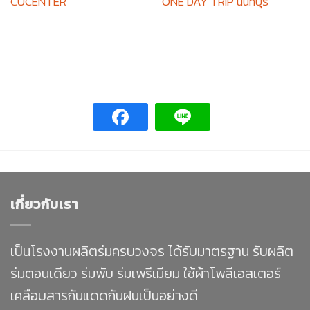
CUCENTER
ONE DAY TRIP นนทบุรี
เกี่ยวกับเรา
เป็นโรงงานผลิตร่มครบวงจร ได้รับมาตรฐาน รับผลิต
ร่มตอนเดียว ร่มพับ ร่มเพรีเมียม ใช้ผ้าโพลีเอสเตอร์
เคลือบสารกันแดดกันฝนเป็นอย่างดี