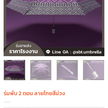
ร่มพับ 2 ตอน ลายไทยสีม่วง