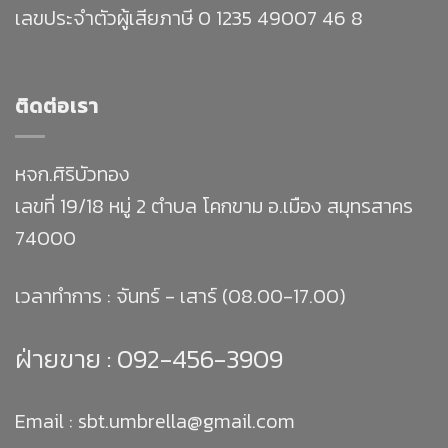
เลขประจำตัวผู้เสียภาษี 0 1235 49007 46 8
ติดต่อเรา
หจก.ศิริบัวทอง
เลขที่ 19/18 หมู่ 2 ตำบล โคกขาม อ.เมือง สมุทรสาคร
74000
เวลาทำการ : จันทร์ - เสาร์ (08.00-17.00)
ฝ่ายขาย :
092-456-3909
Email : sbt.umbrella@gmail.com