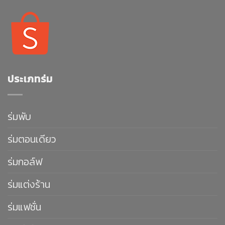
ประเภทร่ม
ร่มพับ
ร่มตอนเดียว
ร่มกอล์ฟ
ร่มแต่งร้าน
ร่มแฟชั่น