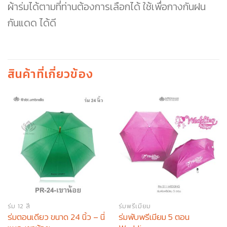
ผ้าร่มได้ตามที่ท่านต้องการเลือกได้ ใช้เพื่อกางกันฝน
กันแดด ได้ดี
สินค้าที่เกี่ยวข้อง
ร่ม 12 สี
ร่มพรีเมียม
ร่มตอนเดียว ขนาด 24 นิ้ว – นี่
ร่มพับพรีเมียม 5 ตอน