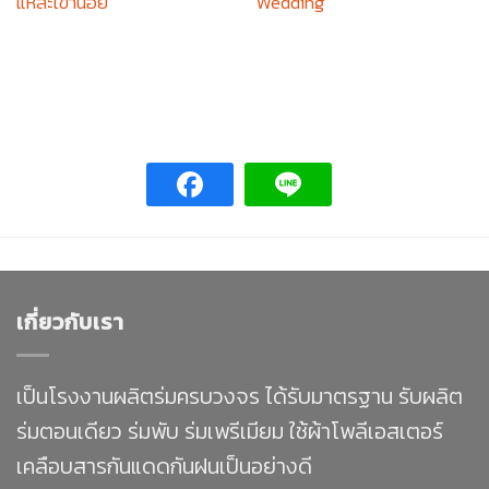
แหละเขาน้อย
Wedding
เกี่ยวกับเรา
เป็นโรงงานผลิตร่มครบวงจร ได้รับมาตรฐาน รับผลิต
ร่มตอนเดียว ร่มพับ ร่มเพรีเมียม ใช้ผ้าโพลีเอสเตอร์
เคลือบสารกันแดดกันฝนเป็นอย่างดี