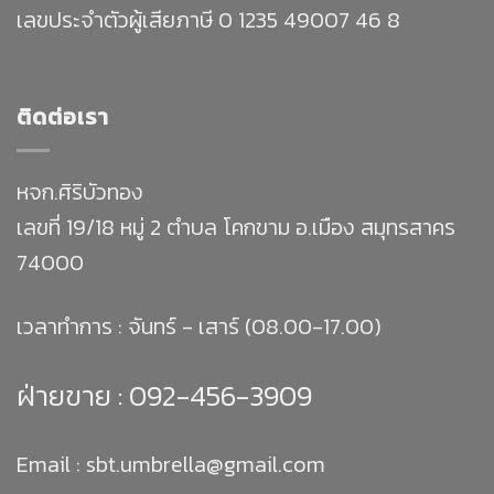
เลขประจำตัวผู้เสียภาษี 0 1235 49007 46 8
ติดต่อเรา
หจก.ศิริบัวทอง
เลขที่ 19/18 หมู่ 2 ตำบล โคกขาม อ.เมือง สมุทรสาคร
74000
เวลาทำการ : จันทร์ - เสาร์ (08.00-17.00)
ฝ่ายขาย :
092-456-3909
Email : sbt.umbrella@gmail.com