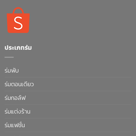
ประเภทร่ม
ร่มพับ
ร่มตอนเดียว
ร่มกอล์ฟ
ร่มแต่งร้าน
ร่มแฟชั่น