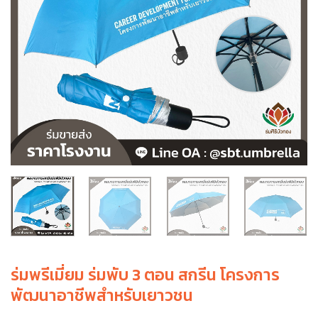
ร่มพรีเมี่ยม ร่มพับ 3 ตอน สกรีน โครงการ
พัฒนาอาชีพสำหรับเยาวชน