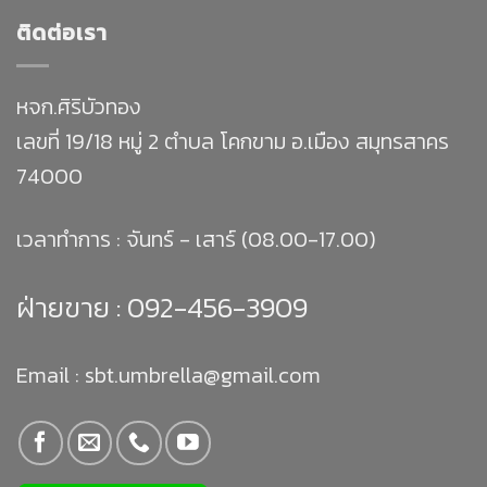
ติดต่อเรา
หจก.ศิริบัวทอง
เลขที่ 19/18 หมู่ 2 ตำบล โคกขาม อ.เมือง สมุทรสาคร
74000
เวลาทำการ : จันทร์ - เสาร์ (08.00-17.00)
ฝ่ายขาย :
092-456-3909
Email : sbt.umbrella@gmail.com