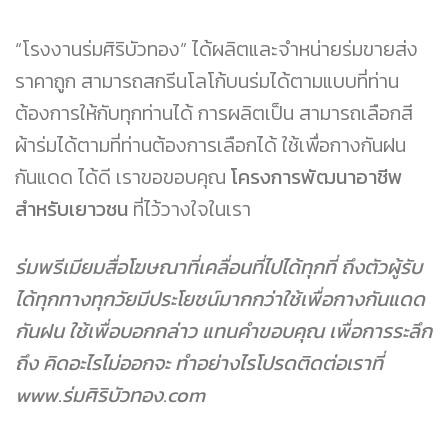
“โรงงานร่มศิริบัวทอง” ได้ผลิตและจำหน่ายร่มขายส่ง
ราคาถูก สามารถสกรีนโลโก้บนร่มได้ตามแบบที่ท่าน
ต้องการให้กับทุกท่านได้ การผลิตเป็น สามารถเลือกสี
ผ้าร่มได้ตามที่ท่านต้องการเลือกได้ ใช้เพื่อกางกันฝน
กันแดด ได้ดี เราขอขอบคุณ
โครงการพัฒนาอาชีพ
สำหรับเยาวชน
ที่ไว้วางใจในเรา
ร่มพรีเมียมสื่อโฆษณาที่เคลื่อนที่ไปได้ทุกที่ ถึงตัวผู้รับ
ได้ทุกทางทุกวัยมีประโยชน์มากกว่าใช้เพื่อกางกันแดด
กันฝน ใช้เพื่อบอกกล่าว แทนคำขอบคุณ เพื่อการระลึก
ถึง คิดอะไรไม่ออกจะ ทำอย่างไรโปรดติดต่อเราที่
www.ร่มศิริบัวทอง.com