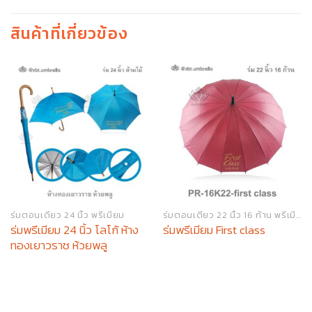
สินค้าที่เกี่ยวข้อง
ร่มตอนเดียว 24 นิ้ว พรีเมียม
ร่มตอนเดียว 22 นิ้ว 16 ก้าน พรีเมียม
ร่มพรีเมียม 24 นิ้ว โลโก้ ห้าง
ร่มพรีเมียม First class
ทองเยาวราช ห้วยพลู