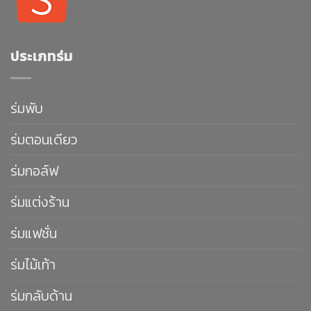
ประเภทร่ม
ร่มพับ
ร่มตอนเดียว
ร่มกอล์ฟ
ร่มแต่งร้าน
ร่มแฟชั่น
ร่มไม้เท้า
ร่มกลับด้าน