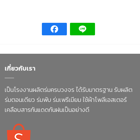
เกี่ยวกับเรา
เป็นโรงงานผลิตร่มครบวงจร ได้รับมาตรฐาน รับผลิต
ร่มตอนเดียว ร่มพับ ร่มเพรีเมียม ใช้ผ้าโพลีเอสเตอร์
เคลือบสารกันแดดกันฝนเป็นอย่างดี