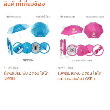
สินค้าที่เกี่ยวข้อง
ร่มพรีเมียม
ร่มพรีเมียม
ร่มพรีเมี่ยม พับ 2 ตอน โลโก้
ร่มพรีเมียมพับ 2 ตอน โลโก้
NISSIN
ธนาคารออมสิน ( GSB )