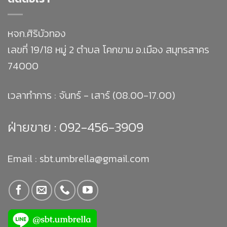
หจก.ศิริบัวทอง
เลขที่ 19/18 หมู่ 2 ตำบล โคกขาม อ.เมือง สมุทรสาคร
74000
เวลาทำการ : จันทร์ - เสาร์ (08.00-17.00)
ฝ่ายขาย :
092-456-3909
Email : sbt.umbrella@gmail.com