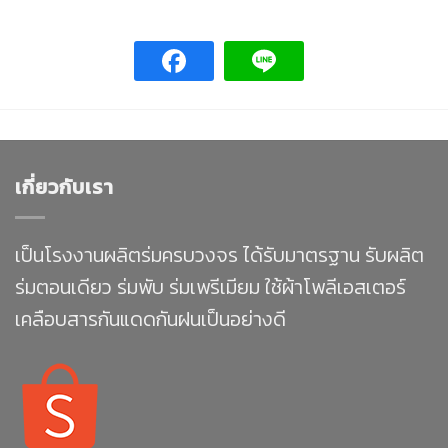
เกี่ยวกับเรา
เป็นโรงงานผลิตร่มครบวงจร ได้รับมาตรฐาน รับผลิต
ร่มตอนเดียว ร่มพับ ร่มเพรีเมียม ใช้ผ้าโพลีเอสเตอร์
เคลือบสารกันแดดกันฝนเป็นอย่างดี