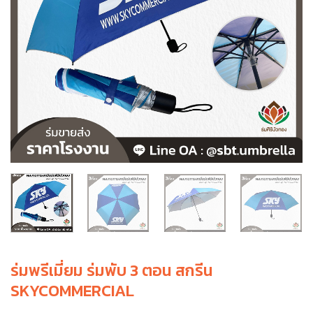
ร่มพรีเมี่ยม ร่มพับ 3 ตอน สกรีน
SKYCOMMERCIAL