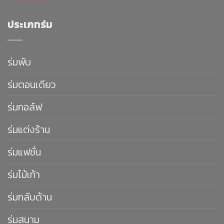
ประเภทร่ม
ร่มพับ
ร่มตอนเดียว
ร่มกอล์ฟ
ร่มแต่งร้าน
ร่มแฟชั่น
ร่มไม้เท้า
ร่มกลับด้าน
ร่มสนาม