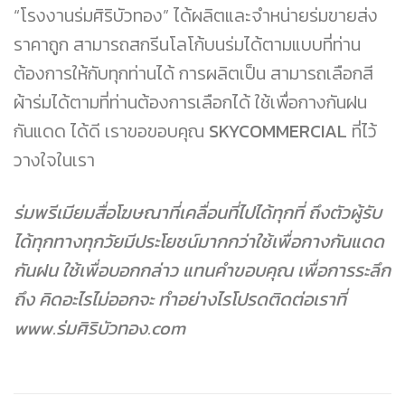
“โรงงานร่มศิริบัวทอง” ได้ผลิตและจำหน่ายร่มขายส่ง
ราคาถูก สามารถสกรีนโลโก้บนร่มได้ตามแบบที่ท่าน
ต้องการให้กับทุกท่านได้ การผลิตเป็น สามารถเลือกสี
ผ้าร่มได้ตามที่ท่านต้องการเลือกได้ ใช้เพื่อกางกันฝน
กันแดด ได้ดี เราขอขอบคุณ
SKYCOMMERCIAL
ที่ไว้
วางใจในเรา
ร่มพรีเมียมสื่อโฆษณาที่เคลื่อนที่ไปได้ทุกที่ ถึงตัวผู้รับ
ได้ทุกทางทุกวัยมีประโยชน์มากกว่าใช้เพื่อกางกันแดด
กันฝน ใช้เพื่อบอกกล่าว แทนคำขอบคุณ เพื่อการระลึก
ถึง คิดอะไรไม่ออกจะ ทำอย่างไรโปรดติดต่อเราที่
www.ร่มศิริบัวทอง.com