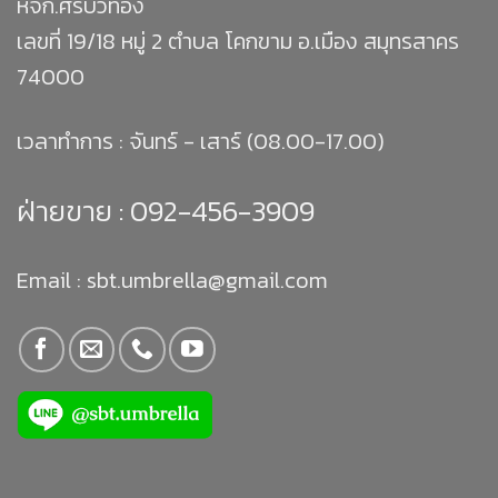
หจก.ศิริบัวทอง
เลขที่ 19/18 หมู่ 2 ตำบล โคกขาม อ.เมือง สมุทรสาคร
74000
เวลาทำการ : จันทร์ - เสาร์ (08.00-17.00)
ฝ่ายขาย :
092-456-3909
Email : sbt.umbrella@gmail.com