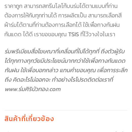
ราคาถูก สามารถสกรีนโลโก้บนร่มได้ตามแบบที่ท่าน
ต้องการให้กับทุกท่านได้ การผลิตเป็น สามารถเลือกสี
ผ้าร่มได้ตามที่ท่านต้องการเลือกได้ ใช้เพื่อกางกันฝน
กันแดด ได้ดี เราขอขอบคุณ
TSIS
ที่ไว้วางใจในเรา
ร่มพรีเมียมสื่อโฆษณาที่เคลื่อนที่ไปได้ทุกที่ ถึงตัวผู้รับ
ได้ทุกทางทุกวัยมีประโยชน์มากกว่าใช้เพื่อกางกันแดด
กันฝน ใช้เพื่อบอกกล่าว แทนคำขอบคุณ เพื่อการระลึก
ถึง คิดอะไรไม่ออกจะ ทำอย่างไรโปรดติดต่อเราที่
www.ร่มศิริบัวทอง.com
สินค้าที่เกี่ยวข้อง