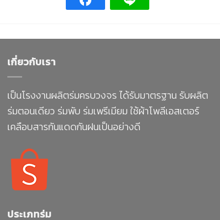
เกี่ยวกับเรา
เป็นโรงงานผลิตร่มครบวงจร ได้รับมาตรฐาน รับผลิต
ร่มตอนเดียว ร่มพับ ร่มเพรีเมียม ใช้ผ้าโพลีเอสเตอร์
เคลือบสารกันแดดกันฝนเป็นอย่างดี
ประเภทร่ม