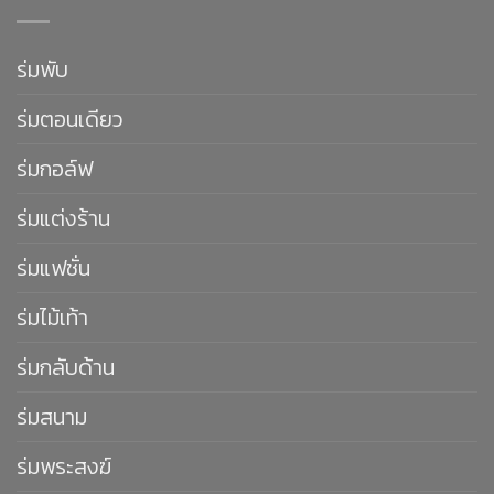
ร่มพับ
ร่มตอนเดียว
ร่มกอล์ฟ
ร่มแต่งร้าน
ร่มแฟชั่น
ร่มไม้เท้า
ร่มกลับด้าน
ร่มสนาม
ร่มพระสงฆ์