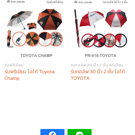
ร่มพรีเมียม
ร่มกอล์ฟ 30 นิ้ว 2 ชั้น พรีเมียม
ร่มพรีเมียม โลโก้ Toyota
ร่มกอล์ฟ 30 นิ้ว 2 ชั้น โลโก้
Champ
TOYOTA