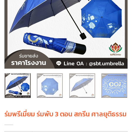
ร่มพรีเมี่ยม ร่มพับ 3 ตอน สกรีน ศาลยุติธรรม