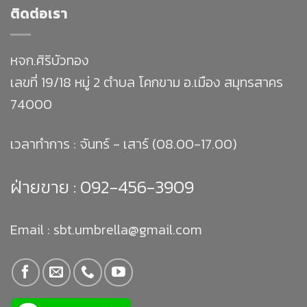
ติดต่อเรา
หจก.ศิริบัวทอง
เลขที่ 19/18 หมู่ 2 ตำบล โคกขาม อ.เมือง สมุทรสาคร
74000
เวลาทำการ : จันทร์ - เสาร์ (08.00-17.00)
ฝ่ายขาย :
092-456-3909
Email : sbt.umbrella@gmail.com