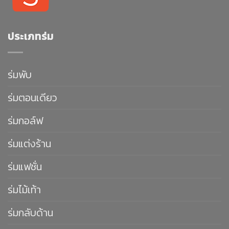
ประเภทร่ม
ร่มพับ
ร่มตอนเดียว
ร่มกอล์ฟ
ร่มแต่งร้าน
ร่มแฟชั่น
ร่มไม้เท้า
ร่มกลับด้าน