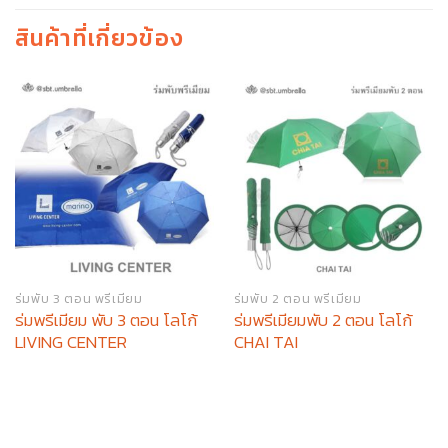
สินค้าที่เกี่ยวข้อง
ร่มพับ 3 ตอน พรีเมียม
ร่มพับ 2 ตอน พรีเมียม
ร่มพรีเมียม พับ 3 ตอน โลโก้
ร่มพรีเมียมพับ 2 ตอน โลโก้
LIVING CENTER
CHAI TAI