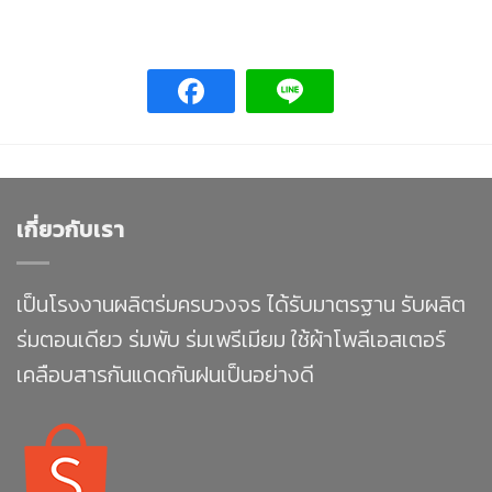
เกี่ยวกับเรา
เป็นโรงงานผลิตร่มครบวงจร ได้รับมาตรฐาน รับผลิต
ร่มตอนเดียว ร่มพับ ร่มเพรีเมียม ใช้ผ้าโพลีเอสเตอร์
เคลือบสารกันแดดกันฝนเป็นอย่างดี