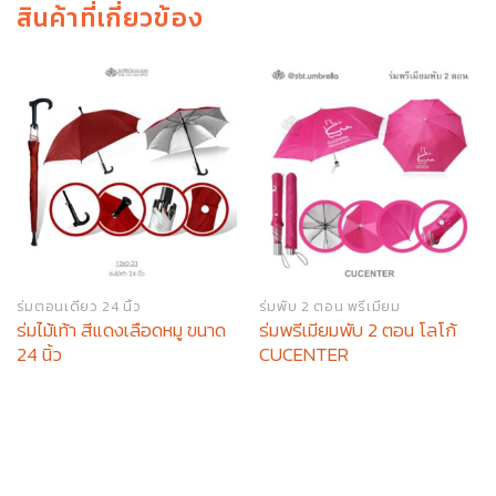
สินค้าที่เกี่ยวข้อง
ร่มตอนเดียว 24 นิ้ว
ร่มพับ 2 ตอน พรีเมียม
ร่มไม้เท้า สีแดงเลือดหมู ขนาด
ร่มพรีเมียมพับ 2 ตอน โลโก้
24 นิ้ว
CUCENTER