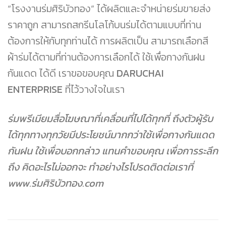
“โรงงานร่มศิริบัวทอง” ได้ผลิตและจำหน่ายร่มขายส่ง
ราคาถูก สามารถสกรีนโลโก้บนร่มได้ตามแบบที่ท่าน
ต้องการให้กับทุกท่านได้ การผลิตเป็น สามารถเลือกสี
ผ้าร่มได้ตามที่ท่านต้องการเลือกได้ ใช้เพื่อกางกันฝน
กันแดด ได้ดี เราขอขอบคุณ
DARUCHAI
ENTERPRISE
ที่ไว้วางใจในเรา
ร่มพรีเมียมสื่อโฆษณาที่เคลื่อนที่ไปได้ทุกที่ ถึงตัวผู้รับ
ได้ทุกทางทุกวัยมีประโยชน์มากกว่าใช้เพื่อกางกันแดด
กันฝน ใช้เพื่อบอกกล่าว แทนคำขอบคุณ เพื่อการระลึก
ถึง คิดอะไรไม่ออกจะ ทำอย่างไรโปรดติดต่อเราที่
www.ร่มศิริบัวทอง.com