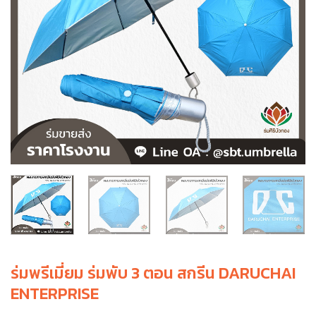
ร่มพรีเมี่ยม ร่มพับ 3 ตอน สกรีน DARUCHAI
ENTERPRISE