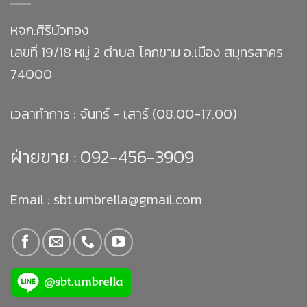
หจก.ศิริบัวทอง
เลขที่ 19/18 หมู่ 2 ตำบล โคกขาม อ.เมือง สมุทรสาคร
74000
เวลาทำการ : จันทร์ - เสาร์ (08.00-17.00)
ฝ่ายขาย :
092-456-3909
Email : sbt.umbrella@gmail.com