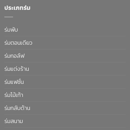
ประเภทร่ม
ร่มพับ
ร่มตอนเดียว
ร่มกอล์ฟ
ร่มแต่งร้าน
ร่มแฟชั่น
ร่มไม้เท้า
ร่มกลับด้าน
ร่มสนาม