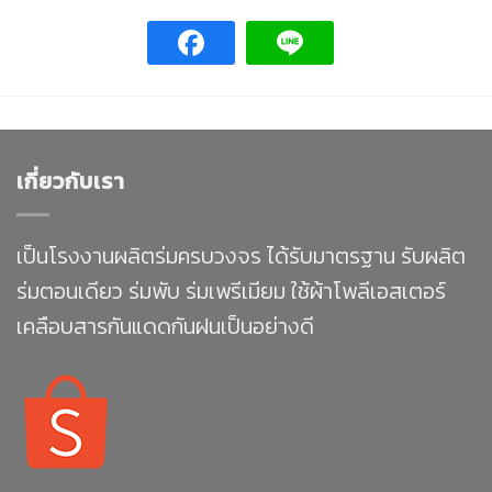
เกี่ยวกับเรา
เป็นโรงงานผลิตร่มครบวงจร ได้รับมาตรฐาน รับผลิต
ร่มตอนเดียว ร่มพับ ร่มเพรีเมียม ใช้ผ้าโพลีเอสเตอร์
เคลือบสารกันแดดกันฝนเป็นอย่างดี