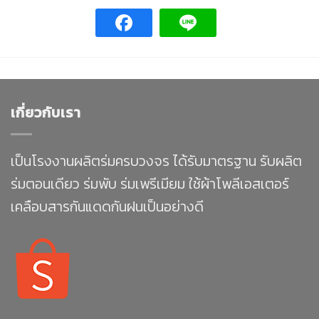
เกี่ยวกับเรา
เป็นโรงงานผลิตร่มครบวงจร ได้รับมาตรฐาน รับผลิต
ร่มตอนเดียว ร่มพับ ร่มเพรีเมียม ใช้ผ้าโพลีเอสเตอร์
เคลือบสารกันแดดกันฝนเป็นอย่างดี