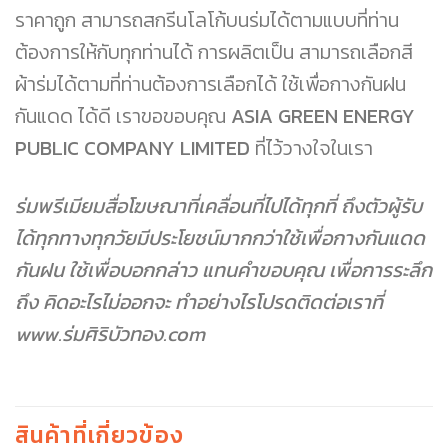
ราคาถูก สามารถสกรีนโลโก้บนร่มได้ตามแบบที่ท่าน
ต้องการให้กับทุกท่านได้ การผลิตเป็น สามารถเลือกสี
ผ้าร่มได้ตามที่ท่านต้องการเลือกได้ ใช้เพื่อกางกันฝน
กันแดด ได้ดี เราขอขอบคุณ
ASIA GREEN ENERGY
PUBLIC COMPANY LIMITED
ที่ไว้วางใจในเรา
ร่มพรีเมียมสื่อโฆษณาที่เคลื่อนที่ไปได้ทุกที่ ถึงตัวผู้รับ
ได้ทุกทางทุกวัยมีประโยชน์มากกว่าใช้เพื่อกางกันแดด
กันฝน ใช้เพื่อบอกกล่าว แทนคำขอบคุณ เพื่อการระลึก
ถึง คิดอะไรไม่ออกจะ ทำอย่างไรโปรดติดต่อเราที่
www.ร่มศิริบัวทอง.com
สินค้าที่เกี่ยวข้อง