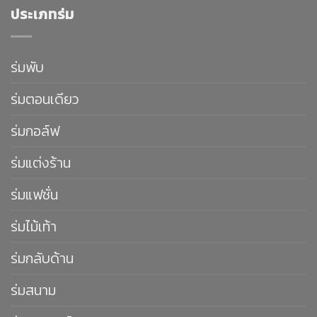
ประเภทร่ม
ร่มพับ
ร่มตอนเดียว
ร่มกอล์ฟ
ร่มแต่งร้าน
ร่มแฟชั่น
ร่มไม้เท้า
ร่มกลับด้าน
ร่มสนาม