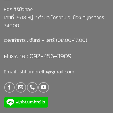
หจก.ศิริบัวทอง
เลขที่ 19/18 หมู่ 2 ตำบล โคกขาม อ.เมือง สมุทรสาคร
74000
เวลาทำการ : จันทร์ - เสาร์ (08.00-17.00)
ฝ่ายขาย :
092-456-3909
Email : sbt.umbrella@gmail.com