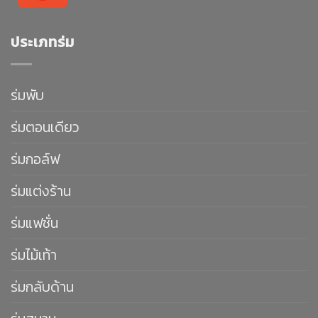
ประเภทร่ม
ร่มพับ
ร่มตอนเดียว
ร่มกอล์ฟ
ร่มแต่งร้าน
ร่มแฟชั่น
ร่มไม้เท้า
ร่มกลับด้าน