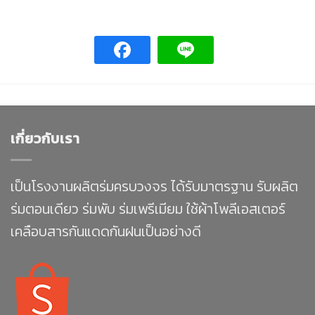
เกี่ยวกับเรา
เป็นโรงงานผลิตร่มครบวงจร ได้รับมาตรฐาน รับผลิต
ร่มตอนเดียว ร่มพับ ร่มเพรีเมียม ใช้ผ้าโพลีเอสเตอร์
เคลือบสารกันแดดกันฝนเป็นอย่างดี