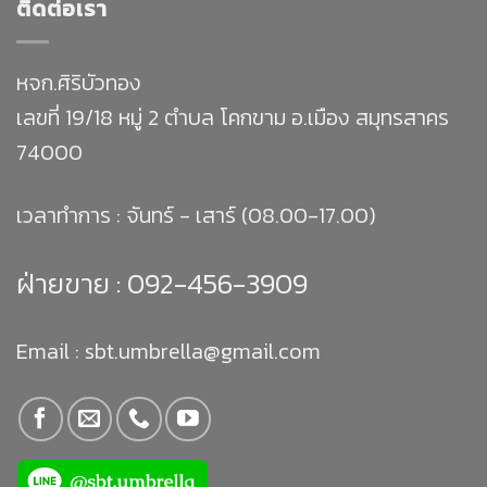
ติดต่อเรา
หจก.ศิริบัวทอง
เลขที่ 19/18 หมู่ 2 ตำบล โคกขาม อ.เมือง สมุทรสาคร
74000
เวลาทำการ : จันทร์ - เสาร์ (08.00-17.00)
ฝ่ายขาย :
092-456-3909
Email : sbt.umbrella@gmail.com