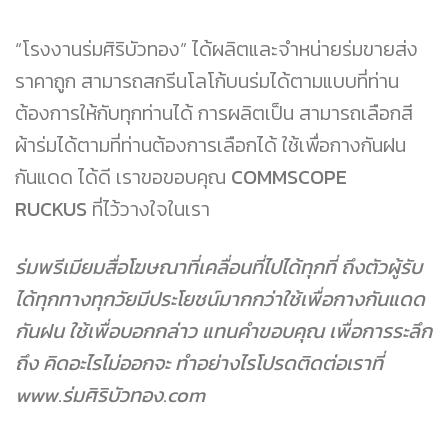
“โรงงานร่มศิริบัวทอง” ได้ผลิตและจำหน่ายร่มขายส่ง
ราคาถูก สามารถสกรีนโลโก้บนร่มได้ตามแบบที่ท่าน
ต้องการให้กับทุกท่านได้ การผลิตเป็น สามารถเลือกสี
ผ้าร่มได้ตามที่ท่านต้องการเลือกได้ ใช้เพื่อกางกันฝน
กันแดด ได้ดี เราขอขอบคุณ
COMMSCOPE
RUCKUS
ที่ไว้วางใจในเรา
ร่มพรีเมียมสื่อโฆษณาที่เคลื่อนที่ไปได้ทุกที่ ถึงตัวผู้รับ
ได้ทุกทางทุกวัยมีประโยชน์มากกว่าใช้เพื่อกางกันแดด
กันฝน ใช้เพื่อบอกกล่าว แทนคำขอบคุณ เพื่อการระลึก
ถึง คิดอะไรไม่ออกจะ ทำอย่างไรโปรดติดต่อเราที่
www.ร่มศิริบัวทอง.com