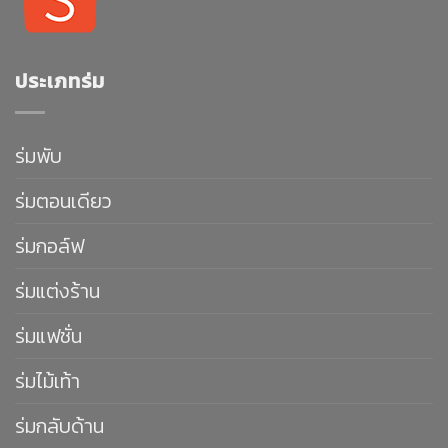
ประเภทร่ม
ร่มพับ
ร่มตอนเดียว
ร่มกอล์ฟ
ร่มแต่งร้าน
ร่มแฟชั่น
ร่มไม้เท้า
ร่มกลับด้าน