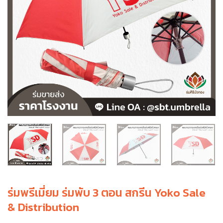
ร่มพรีเมี่ยม ร่มพับ 3 ตอน สกรีน Yoko Sale
& Distribution