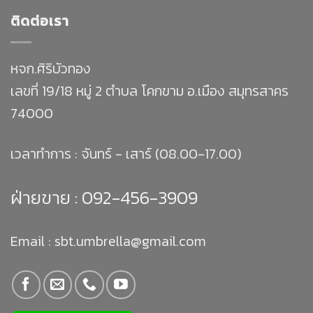
ติดต่อเรา
หจก.ศิริบัวทอง
เลขที่ 19/18 หมู่ 2 ตำบล โคกขาม อ.เมือง สมุทรสาคร
74000
เวลาทำการ : จันทร์ - เสาร์ (08.00-17.00)
ฝ่ายขาย :
092-456-3909
Email : sbt.umbrella@gmail.com