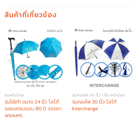
สินค้าที่เกี่ยวข้อง
ร่มพรีเมียม
ร่มกอล์ฟ 30 นิ้ว 1 ชั้น พรีเมียม
ร่มไม้เท้า ขนาด 24 นิ้ว โลโก้
ร่มกอล์ฟ 30 นิ้ว โลโก้
ฉลองครบรอบ 80 ปี จรรยา
Interchange
พรหมศร