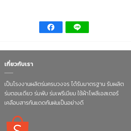
เกี่ยวกับเรา
เป็นโรงงานผลิตร่มครบวงจร ได้รับมาตรฐาน รับผลิต
ร่มตอนเดียว ร่มพับ ร่มเพรีเมียม ใช้ผ้าโพลีเอสเตอร์
เคลือบสารกันแดดกันฝนเป็นอย่างดี