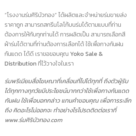
“โรงงานร่มศิริบัวทอง” ได้ผลิตและจำหน่ายร่มขายส่ง
ราคาถูก สามารถสกรีนโลโก้บนร่มได้ตามแบบที่ท่าน
ต้องการให้กับทุกท่านได้ การผลิตเป็น สามารถเลือกสี
ผ้าร่มได้ตามที่ท่านต้องการเลือกได้ ใช้เพื่อกางกันฝน
กันแดด ได้ดี เราขอขอบคุณ
Yoko Sale &
Distribution
ที่ไว้วางใจในเรา
ร่มพรีเมียมสื่อโฆษณาที่เคลื่อนที่ไปได้ทุกที่ ถึงตัวผู้รับ
ได้ทุกทางทุกวัยมีประโยชน์มากกว่าใช้เพื่อกางกันแดด
กันฝน ใช้เพื่อบอกกล่าว แทนคำขอบคุณ เพื่อการระลึก
ถึง คิดอะไรไม่ออกจะ ทำอย่างไรโปรดติดต่อเราที่
www.ร่มศิริบัวทอง.com