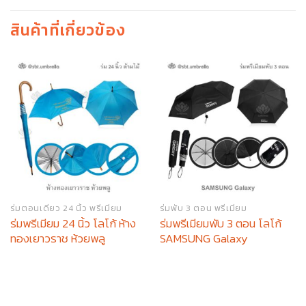
สินค้าที่เกี่ยวข้อง
ร่มตอนเดียว 24 นิ้ว พรีเมียม
ร่มพับ 3 ตอน พรีเมียม
ร่มพรีเมียม 24 นิ้ว โลโก้ ห้าง
ร่มพรีเมียมพับ 3 ตอน โลโก้
ทองเยาวราช ห้วยพลู
SAMSUNG Galaxy