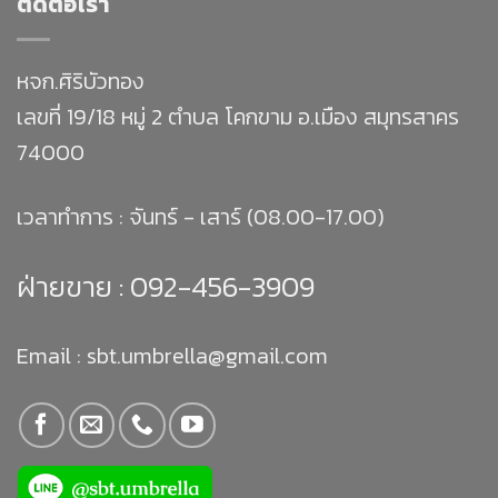
ติดต่อเรา
หจก.ศิริบัวทอง
เลขที่ 19/18 หมู่ 2 ตำบล โคกขาม อ.เมือง สมุทรสาคร
74000
เวลาทำการ : จันทร์ - เสาร์ (08.00-17.00)
ฝ่ายขาย :
092-456-3909
Email : sbt.umbrella@gmail.com