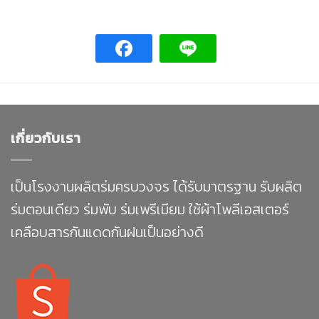
เกี่ยวกับเรา
เป็นโรงงานผลิตร่มครบวงจร ได้รับมาตรฐาน รับผลิต
ร่มตอนเดียว ร่มพับ ร่มเพรีเมียม ใช้ผ้าโพลีเอสเตอร์
เคลือบสารกันแดดกันฝนเป็นอย่างดี