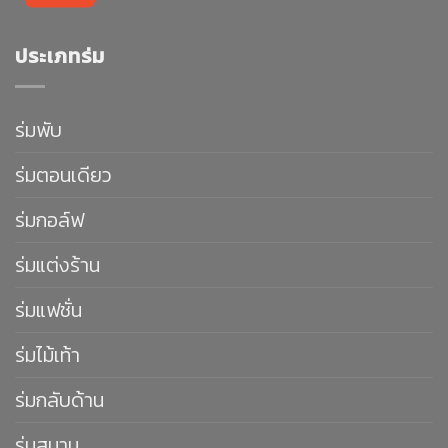
ประเภทร่ม
ร่มพับ
ร่มตอนเดียว
ร่มกอล์ฟ
ร่มแต่งร้าน
ร่มแฟชั่น
ร่มไม้เท้า
ร่มกลับด้าน
ร่มสนาม