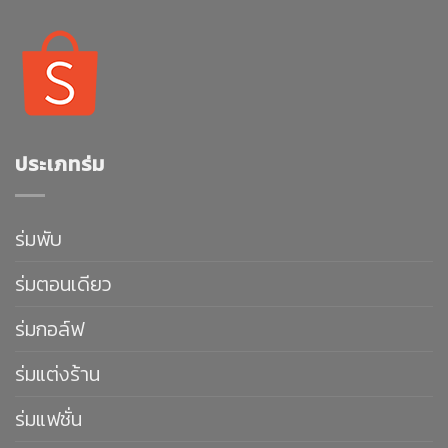
ประเภทร่ม
ร่มพับ
ร่มตอนเดียว
ร่มกอล์ฟ
ร่มแต่งร้าน
ร่มแฟชั่น