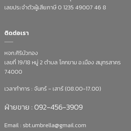
เลขประจำตัวผู้เสียภาษี 0 1235 49007 46 8
ติดต่อเรา
หจก.ศิริบัวทอง
เลขที่ 19/18 หมู่ 2 ตำบล โคกขาม อ.เมือง สมุทรสาคร
74000
เวลาทำการ : จันทร์ - เสาร์ (08.00-17.00)
ฝ่ายขาย :
092-456-3909
Email : sbt.umbrella@gmail.com