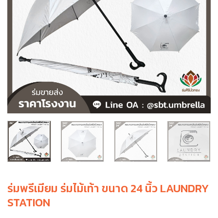
ร่มพรีเมียม ร่มไม้เท้า ขนาด 24 นิ้ว LAUNDRY
STATION