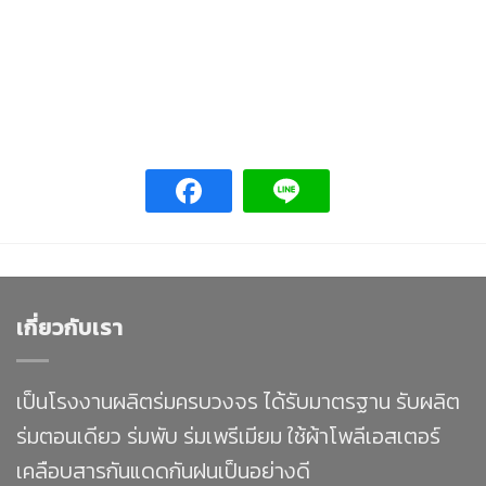
เกี่ยวกับเรา
เป็นโรงงานผลิตร่มครบวงจร ได้รับมาตรฐาน รับผลิต
ร่มตอนเดียว ร่มพับ ร่มเพรีเมียม ใช้ผ้าโพลีเอสเตอร์
เคลือบสารกันแดดกันฝนเป็นอย่างดี