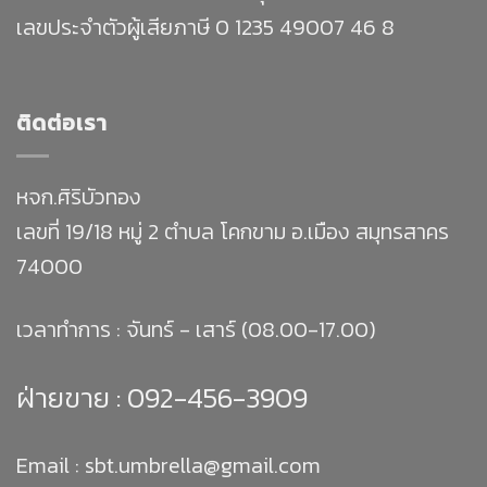
เลขประจำตัวผู้เสียภาษี 0 1235 49007 46 8
ติดต่อเรา
หจก.ศิริบัวทอง
เลขที่ 19/18 หมู่ 2 ตำบล โคกขาม อ.เมือง สมุทรสาคร
74000
เวลาทำการ : จันทร์ - เสาร์ (08.00-17.00)
ฝ่ายขาย :
092-456-3909
Email : sbt.umbrella@gmail.com