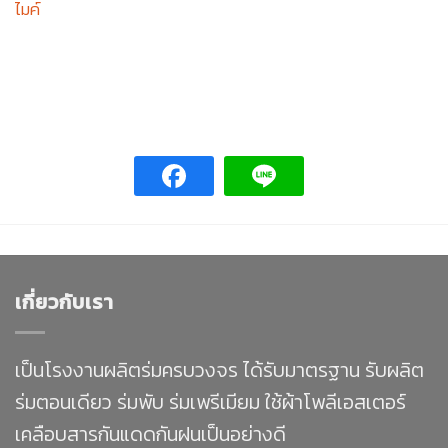
ไมค์
เกี่ยวกับเรา
เป็นโรงงานผลิตร่มครบวงจร ได้รับมาตรฐาน รับผลิต
ร่มตอนเดียว ร่มพับ ร่มเพรีเมียม ใช้ผ้าโพลีเอสเตอร์
เคลือบสารกันแดดกันฝนเป็นอย่างดี