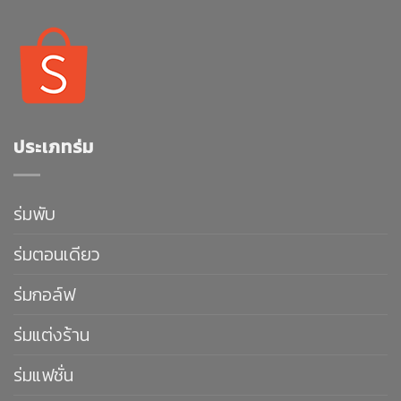
ประเภทร่ม
ร่มพับ
ร่มตอนเดียว
ร่มกอล์ฟ
ร่มแต่งร้าน
ร่มแฟชั่น