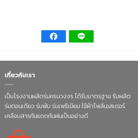
เกี่ยวกับเรา
เป็นโรงงานผลิตร่มครบวงจร ได้รับมาตรฐาน รับผลิต
ร่มตอนเดียว ร่มพับ ร่มเพรีเมียม ใช้ผ้าโพลีเอสเตอร์
เคลือบสารกันแดดกันฝนเป็นอย่างดี