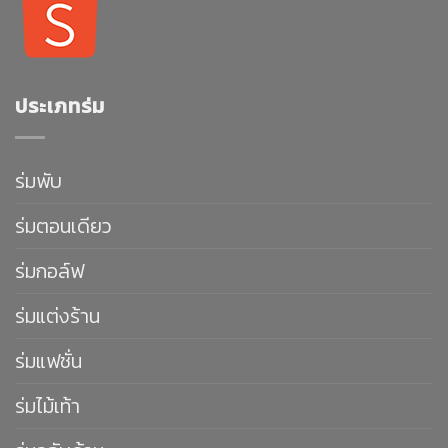
ประเภทร่ม
ร่มพับ
ร่มตอนเดียว
ร่มกอล์ฟ
ร่มแต่งร้าน
ร่มแฟชั่น
ร่มไม้เท้า