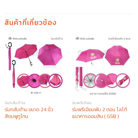
สินค้าที่เกี่ยวข้อง
ร่มกลับด้าน
ร่มพรีเมียม
ร่มกลับด้าน ขนาด 24 นิ้ว
ร่มพรีเมียมพับ 2 ตอน โลโก้
สีชมพูทูโทน
ธนาคารออมสิน ( GSB )