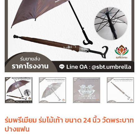
ร่มพรีเมียม ร่มไม้เท้า ขนาด 24 นิ้ว วัดพระบาท
ปางแฟน