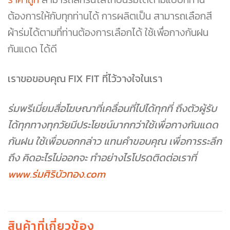
ต้องการให้กับทุกท่านได้ การผลิตเป็น สามารถเลือกสี
ผ้าร่มได้ตามที่ท่านต้องการเลือกได้ ใช้เพื่อกางกันฝน
กันแดด ได้ดี
เราขอขอบคุณ FIX FIT ที่ไว้วางใจในเรา
ร่มพรีเมี่ยมสื่อโฆษณาที่เคลื่อนที่ไปได้ทุกที่ ถึงตัวผู้รับ
ได้ทุกทางทุกวัยมีประโยชน์มากกว่าใช้เพื่อกางกันแดด
กันฝน ใช้เพื่อบอกกล่าว แทนคำขอบคุณ เพื่อการระลึก
ถึง คิดอะไรไม่ออกจะ ทำอย่างไรโปรดติดต่อเราที่
www.ร่มศิริบัวทอง.com
สินค้าที่เกี่ยวข้อง