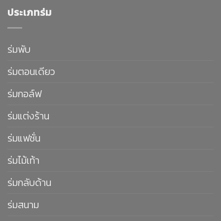
ประเภทร่ม
ร่มพับ
ร่มตอนเดียว
ร่มกอล์ฟ
ร่มแต่งร้าน
ร่มแฟชั่น
ร่มไม้เท้า
ร่มกลับด้าน
ร่มสนาม