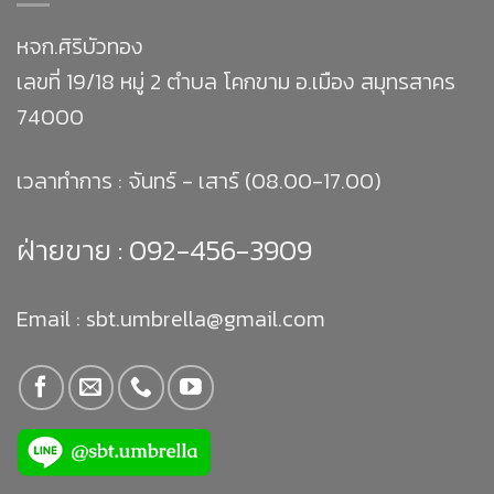
หจก.ศิริบัวทอง
เลขที่ 19/18 หมู่ 2 ตำบล โคกขาม อ.เมือง สมุทรสาคร
74000
เวลาทำการ : จันทร์ - เสาร์ (08.00-17.00)
ฝ่ายขาย :
092-456-3909
Email : sbt.umbrella@gmail.com