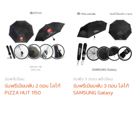
ร่มพรีเมียม
ร่มพับ 3 ตอน พรีเมียม
ร่มพรีเมียมพับ 2 ตอน โลโก้
ร่มพรีเมียมพับ 3 ตอน โลโก้
PiZZA HUT 1150
SAMSUNG Galaxy