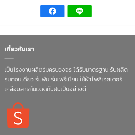
เกี่ยวกับเรา
เป็นโรงงานผลิตร่มครบวงจร ได้รับมาตรฐาน รับผลิต
ร่มตอนเดียว ร่มพับ ร่มเพรีเมียม ใช้ผ้าโพลีเอสเตอร์
เคลือบสารกันแดดกันฝนเป็นอย่างดี