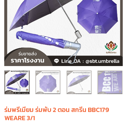
ร่มพรีเมียม ร่มพับ 2 ตอน สกรีน BBC179
WEARE 3/1