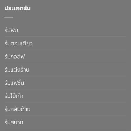
ประเภทร่ม
ร่มพับ
ร่มตอนเดียว
ร่มกอล์ฟ
ร่มแต่งร้าน
ร่มแฟชั่น
ร่มไม้เท้า
ร่มกลับด้าน
ร่มสนาม