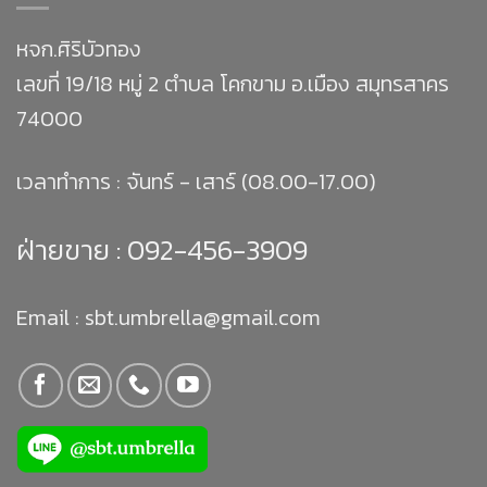
หจก.ศิริบัวทอง
เลขที่ 19/18 หมู่ 2 ตำบล โคกขาม อ.เมือง สมุทรสาคร
74000
เวลาทำการ : จันทร์ - เสาร์ (08.00-17.00)
ฝ่ายขาย :
092-456-3909
Email : sbt.umbrella@gmail.com