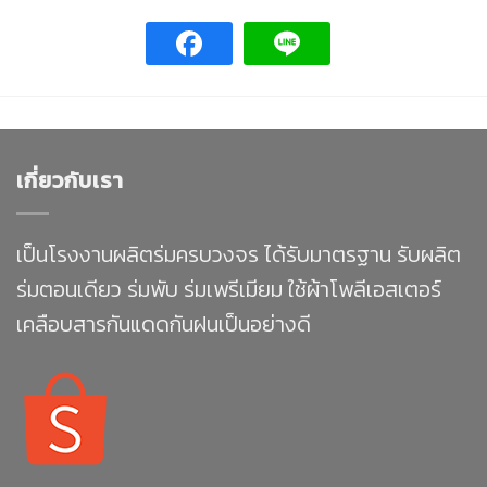
เกี่ยวกับเรา
เป็นโรงงานผลิตร่มครบวงจร ได้รับมาตรฐาน รับผลิต
ร่มตอนเดียว ร่มพับ ร่มเพรีเมียม ใช้ผ้าโพลีเอสเตอร์
เคลือบสารกันแดดกันฝนเป็นอย่างดี