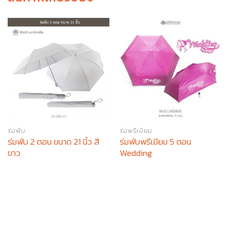
ร่มพับ
ร่มพรีเมียม
ร่มพับ 2 ตอน ขนาด 21 นิ้ว สี
ร่มพับพรีเมียม 5 ตอน
ขาว
Wedding