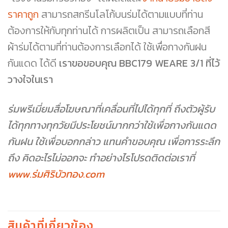
ราคาถูก
สามารถสกรีนโลโก้บนร่มได้ตามแบบที่ท่าน
ต้องการให้กับทุกท่านได้ การผลิตเป็น สามารถเลือกสี
ผ้าร่มได้ตามที่ท่านต้องการเลือกได้ ใช้เพื่อกางกันฝน
กันแดด ได้ดี
เราขอขอบคุณ BBC179 WEARE 3/1 ที่ไว้
วางใจในเรา
ร่มพรีเมี่ยมสื่อโฆษณาที่เคลื่อนที่ไปได้ทุกที่ ถึงตัวผู้รับ
ได้ทุกทางทุกวัยมีประโยชน์มากกว่าใช้เพื่อกางกันแดด
กันฝน ใช้เพื่อบอกกล่าว แทนคำขอบคุณ เพื่อการระลึก
ถึง คิดอะไรไม่ออกจะ ทำอย่างไรโปรดติดต่อเราที่
www.ร่มศิริบัวทอง.com
สินค้าที่เกี่ยวข้อง