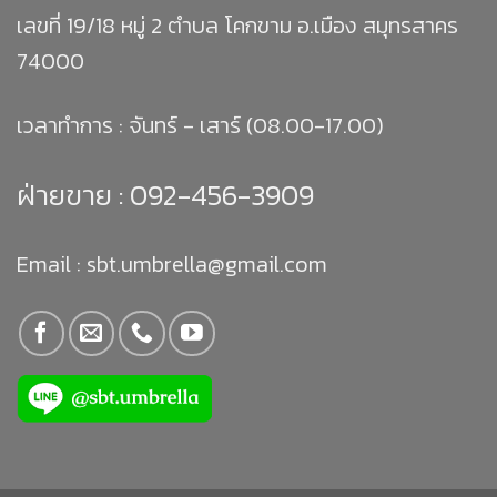
เลขที่ 19/18 หมู่ 2 ตำบล โคกขาม อ.เมือง สมุทรสาคร
74000
เวลาทำการ : จันทร์ - เสาร์ (08.00-17.00)
ฝ่ายขาย :
092-456-3909
Email : sbt.umbrella@gmail.com