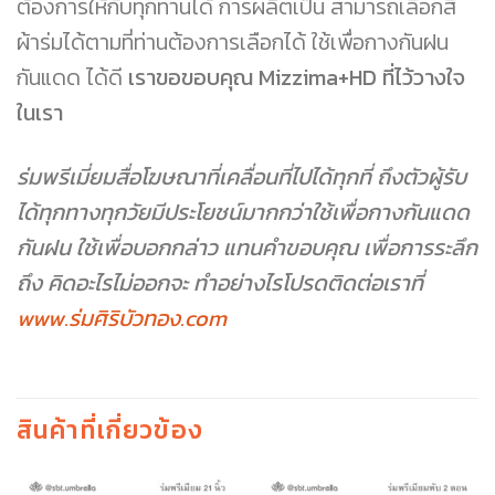
ต้องการให้กับทุกท่านได้ การผลิตเป็น สามารถเลือกสี
ผ้าร่มได้ตามที่ท่านต้องการเลือกได้ ใช้เพื่อกางกันฝน
กันแดด ได้ดี
เราขอขอบคุณ Mizzima+HD ที่ไว้วางใจ
ในเรา
ร่มพรีเมี่ยมสื่อโฆษณาที่เคลื่อนที่ไปได้ทุกที่ ถึงตัวผู้รับ
ได้ทุกทางทุกวัยมีประโยชน์มากกว่าใช้เพื่อกางกันแดด
กันฝน ใช้เพื่อบอกกล่าว แทนคำขอบคุณ เพื่อการระลึก
ถึง คิดอะไรไม่ออกจะ ทำอย่างไรโปรดติดต่อเราที่
www.ร่มศิริบัวทอง.com
สินค้าที่เกี่ยวข้อง