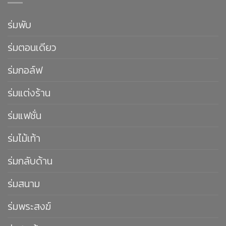
ร่มพับ
ร่มตอนเดียว
ร่มกอล์ฟ
ร่มแต่งร้าน
ร่มแฟชั่น
ร่มไม้เท้า
ร่มกลับด้าน
ร่มสนาม
ร่มพระสงฆ์