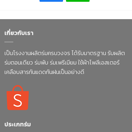
เกี่ยวกับเรา
เป็นโรงงานผลิตร่มครบวงจร ได้รับมาตรฐาน รับผลิต
ร่มตอนเดียว ร่มพับ ร่มเพรีเมียม ใช้ผ้าโพลีเอสเตอร์
เคลือบสารกันแดดกันฝนเป็นอย่างดี
ประเภทร่ม