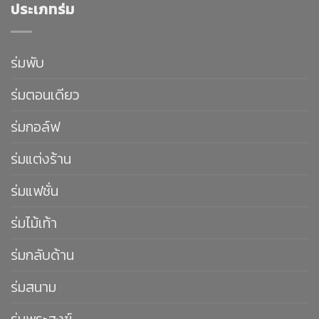
ประเภทร่ม
ร่มพับ
ร่มตอนเดียว
ร่มกอล์ฟ
ร่มแต่งร้าน
ร่มแฟชั่น
ร่มไม้เท้า
ร่มกลับด้าน
ร่มสนาม
ร่มพระสงฆ์