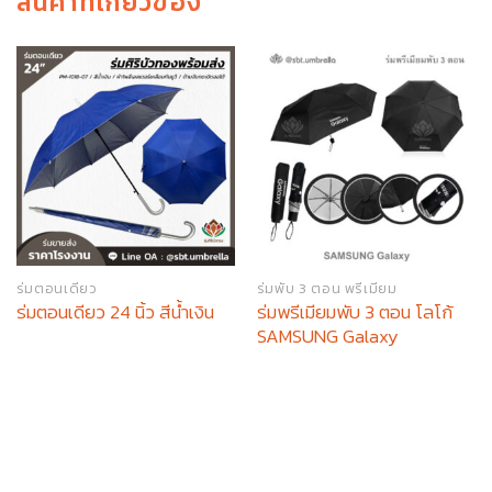
สินค้าที่เกี่ยวข้อง
ร่มตอนเดียว
ร่มพับ 3 ตอน พรีเมียม
ร่มพรีเมียมพับ 3 ตอน โลโก้
ร่มตอนเดียว 24 นิ้ว สีน้ำเงิน
SAMSUNG Galaxy