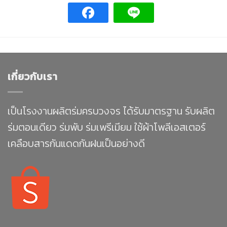
เกี่ยวกับเรา
เป็นโรงงานผลิตร่มครบวงจร ได้รับมาตรฐาน รับผลิต
ร่มตอนเดียว ร่มพับ ร่มเพรีเมียม ใช้ผ้าโพลีเอสเตอร์
เคลือบสารกันแดดกันฝนเป็นอย่างดี