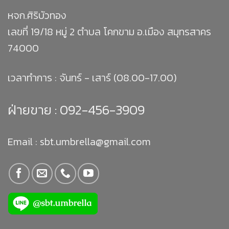
หจก.ศิริบัวทอง
เลขที่ 19/18 หมู่ 2 ตำบล โคกขาม อ.เมือง สมุทรสาคร
74000
เวลาทำการ : จันทร์ - เสาร์ (08.00-17.00)
ฝ่ายขาย :
092-456-3909
Email : sbt.umbrella@gmail.com