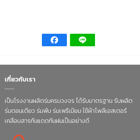
เกี่ยวกับเรา
เป็นโรงงานผลิตร่มครบวงจร ได้รับมาตรฐาน รับผลิต
ร่มตอนเดียว ร่มพับ ร่มเพรีเมียม ใช้ผ้าโพลีเอสเตอร์
เคลือบสารกันแดดกันฝนเป็นอย่างดี