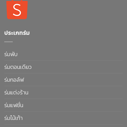
ประเภทร่ม
ร่มพับ
ร่มตอนเดียว
ร่มกอล์ฟ
ร่มแต่งร้าน
ร่มแฟชั่น
ร่มไม้เท้า