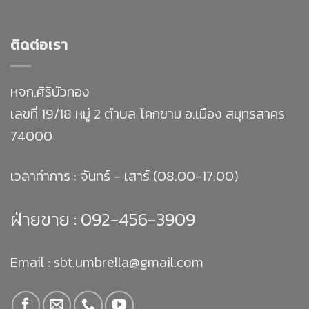
ติดต่อเรา
หจก.ศิริบัวทอง
เลขที่ 19/18 หมู่ 2 ตำบล โคกขาม อ.เมือง สมุทรสาคร
74000
เวลาทำการ : จันทร์ - เสาร์ (08.00-17.00)
ฝ่ายขาย :
092-456-3909
Email : sbt.umbrella@gmail.com