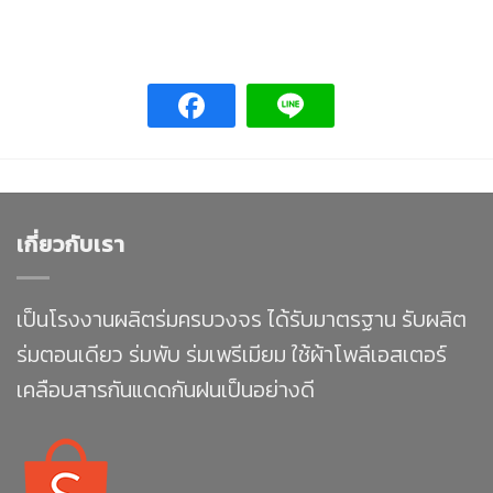
เกี่ยวกับเรา
เป็นโรงงานผลิตร่มครบวงจร ได้รับมาตรฐาน รับผลิต
ร่มตอนเดียว ร่มพับ ร่มเพรีเมียม ใช้ผ้าโพลีเอสเตอร์
เคลือบสารกันแดดกันฝนเป็นอย่างดี