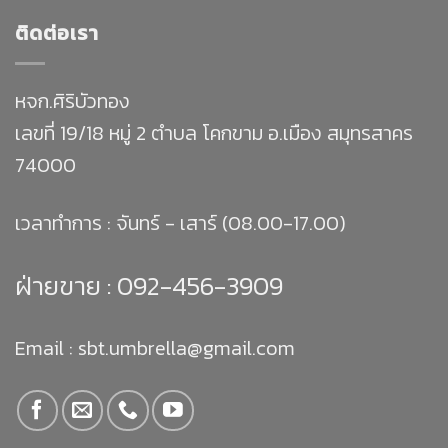
ติดต่อเรา
หจก.ศิริบัวทอง
เลขที่ 19/18 หมู่ 2 ตำบล โคกขาม อ.เมือง สมุทรสาคร
74000
เวลาทำการ : จันทร์ - เสาร์ (08.00-17.00)
ฝ่ายขาย :
092-456-3909
Email : sbt.umbrella@gmail.com