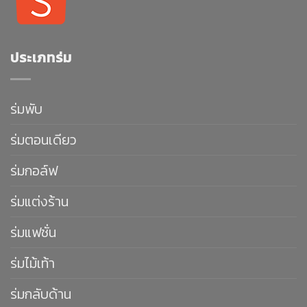
ประเภทร่ม
ร่มพับ
ร่มตอนเดียว
ร่มกอล์ฟ
ร่มแต่งร้าน
ร่มแฟชั่น
ร่มไม้เท้า
ร่มกลับด้าน