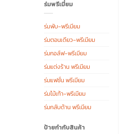
ร่มพรีเมี่ยม
ร่มพับ-พรีเมียม
ร่มตอนเดียว-พรีเมียม
ร่มกอล์ฟ-พรีเมียม
ร่มแต่งร้าน พรีเมียม
ร่มแฟชั่น พรีเมียม
ร่มไม้เท้า-พรีเมียม
ร่มกลับด้าน พรีเมียม
ป้ายกำกับสินค้า