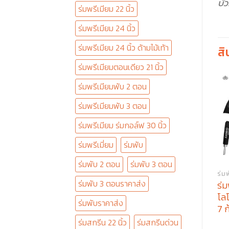
บั
ร่มพรีเมียม 22 นิ้ว
ร่มพรีเมียม 24 นิ้ว
ร่มพรีเมียม 24 นิ้ว ด้ามไม้เท้า
สิ
ร่มพรีเมียมตอนเดียว 21 นิ้ว
ร่มพรีเมียมพับ 2 ตอน
ร่มพรีเมียมพับ 3 ตอน
ร่มพรีเมียม ร่มกอล์ฟ 30 นิ้ว
ร่มพรีเมี่ยม
ร่มพับ
ร่มพับ 2 ตอน
ร่มพับ 3 ตอน
ร่ม
ร่มพับ 3 ตอนราคาส่ง
ร่
โล
ร่มพับราคาส่ง
7 ก
ร่มสกรีน 22 นิ้ว
ร่มสกรีนด่วน