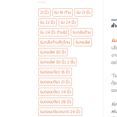
21 นิ้ว
ร่ม 16 ก้าน
ร่ม 21 นิ้ว
ร่ม 22 นิ้ว
ร่ม 24 นิ้ว
คำ
ร่ม 24 นิ้ว ด้ามไม้
ร่มกลับด้าน
ร่
ร่มกลับด้านสีทูโทน
ร่มกอล์ฟ
เส
ร่มกอล์ฟ 30 นิ้ว
งา
อย่
ร่มกอล์ฟ 30 นิ้ว 2 ชั้น
ร่มตอนเดียว 16 นิ้ว
“โ
ร่มตอนเดียว 21 นิ้ว
ต้อ
ขอ
ร่มตอนเดียว 24 นิ้ว
ร่มตอนเดียว 28 นิ้ว
ร่ม
ฝน
ร่มตอนเดียวขนาด 24 นิ้ว