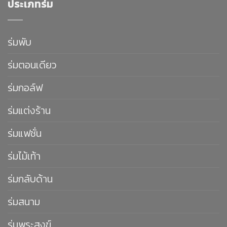
ประเภทร่ม
ร่มพับ
ร่มตอนเดียว
ร่มกอล์ฟ
ร่มแต่งร้าน
ร่มแฟชั่น
ร่มไม้เท้า
ร่มกลับด้าน
ร่มสนาม
ร่มพระสงฆ์