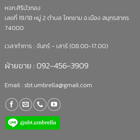
หจก.ศิริบัวทอง
เลขที่ 19/18 หมู่ 2 ตำบล โคกขาม อ.เมือง สมุทรสาคร
74000
เวลาทำการ : จันทร์ - เสาร์ (08.00-17.00)
ฝ่ายขาย :
092-456-3909
Email : sbt.umbrella@gmail.com