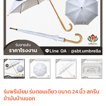
ร่มพรีเมียม ร่มตอนเดียว ขนาด 24 นิ้ว สกรีน
ข้ามันบ้านนอก