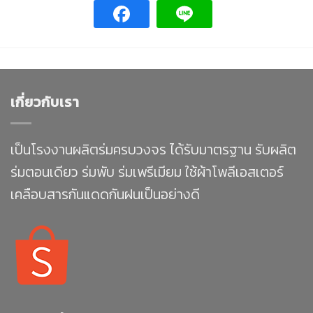
เกี่ยวกับเรา
เป็นโรงงานผลิตร่มครบวงจร ได้รับมาตรฐาน รับผลิต
ร่มตอนเดียว ร่มพับ ร่มเพรีเมียม ใช้ผ้าโพลีเอสเตอร์
เคลือบสารกันแดดกันฝนเป็นอย่างดี