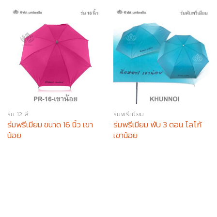
ร่ม 12 สี
ร่มพรีเมียม
ร่มพรีเมียม ขนาด 16 นิ้ว เขา
ร่มพรีเมียม พับ 3 ตอน โลโก้
น้อย
เขาน้อย