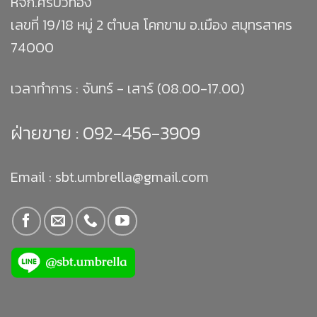
หจก.ศิริบัวทอง
เลขที่ 19/18 หมู่ 2 ตำบล โคกขาม อ.เมือง สมุทรสาคร
74000
เวลาทำการ : จันทร์ - เสาร์ (08.00-17.00)
ฝ่ายขาย :
092-456-3909
Email : sbt.umbrella@gmail.com