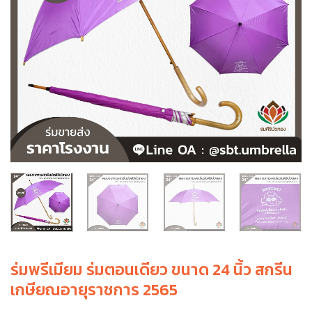
ร่มพรีเมียม ร่มตอนเดียว ขนาด 24 นิ้ว สกรีน
เกษียณอายุราชการ 2565