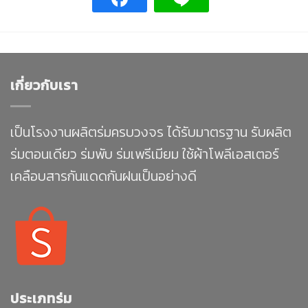
เกี่ยวกับเรา
เป็นโรงงานผลิตร่มครบวงจร ได้รับมาตรฐาน รับผลิต
ร่มตอนเดียว ร่มพับ ร่มเพรีเมียม ใช้ผ้าโพลีเอสเตอร์
เคลือบสารกันแดดกันฝนเป็นอย่างดี
ประเภทร่ม