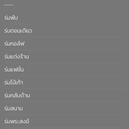
ร่มพับ
ร่มตอนเดียว
ร่มกอล์ฟ
ร่มแต่งร้าน
ร่มแฟชั่น
ร่มไม้เท้า
ร่มกลับด้าน
ร่มสนาม
ร่มพระสงฆ์