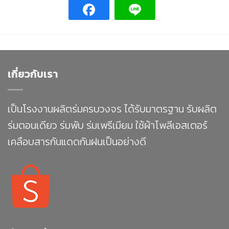
เกี่ยวกับเรา
เป็นโรงงานผลิตร่มครบวงจร ได้รับมาตรฐาน รับผลิต
ร่มตอนเดียว ร่มพับ ร่มเพรีเมียม ใช้ผ้าโพลีเอสเตอร์
เคลือบสารกันแดดกันฝนเป็นอย่างดี