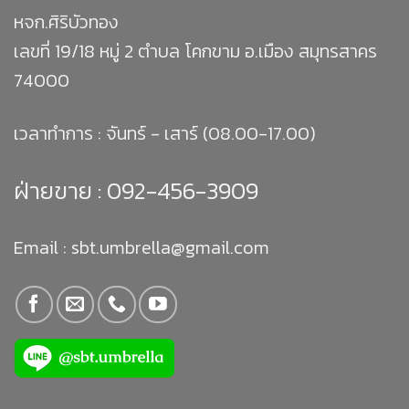
หจก.ศิริบัวทอง
เลขที่ 19/18 หมู่ 2 ตำบล โคกขาม อ.เมือง สมุทรสาคร
74000
เวลาทำการ : จันทร์ - เสาร์ (08.00-17.00)
ฝ่ายขาย :
092-456-3909
Email : sbt.umbrella@gmail.com