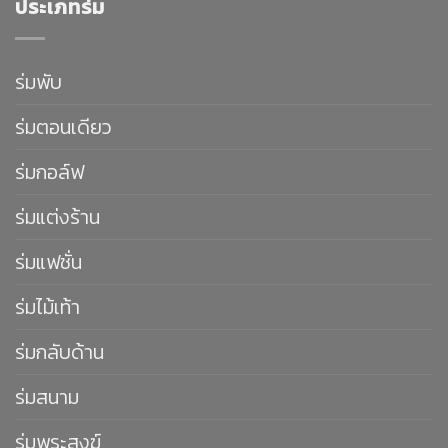
ประเภทร่ม
ร่มพับ
ร่มตอนเดียว
ร่มกอล์ฟ
ร่มแต่งร้าน
ร่มแฟชั่น
ร่มไม้เท้า
ร่มกลับด้าน
ร่มสนาม
ร่มพระสงฆ์