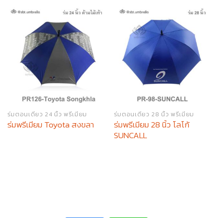
ร่มตอนเดียว 24 นิ้ว พรีเมียม
ร่มตอนเดียว 28 นิ้ว พรีเมียม
ร่มพรีเมียม 28 นิ้ว โลโก้
ร่มพรีเมียม Toyota สงขลา
SUNCALL