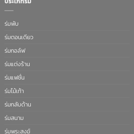
ประเภทร่ม
ร่มพับ
ร่มตอนเดียว
ร่มกอล์ฟ
ร่มแต่งร้าน
ร่มแฟชั่น
ร่มไม้เท้า
ร่มกลับด้าน
ร่มสนาม
ร่มพระสงฆ์