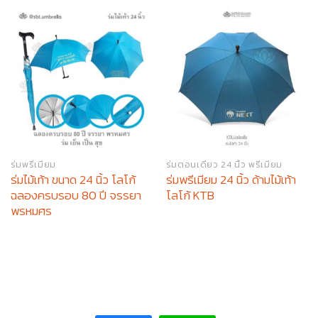
ร่มพรีเมียม
ร่มตอนเดียว 24 นิ้ว พรีเมียม
ร่มไม้เท้า ขนาด 24 นิ้ว โลโก้
ร่มพรีเมียม 24 นิ้ว ด้ามไม้เท้า
ฉลองครบรอบ 80 ปี จรรยา
โลโก้ KTB
พรหมศร