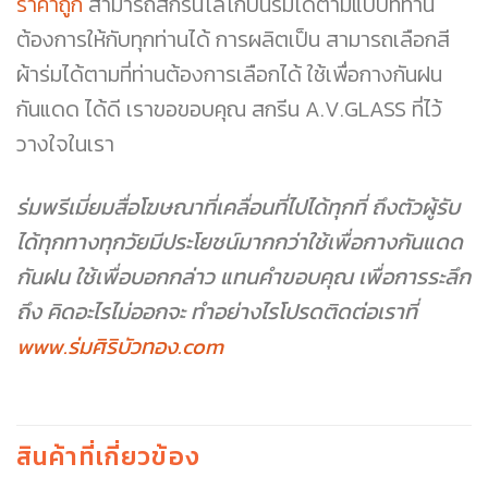
ราคาถูก
สามารถสกรีนโลโก้บนร่มได้ตามแบบที่ท่าน
ต้องการให้กับทุกท่านได้ การผลิตเป็น สามารถเลือกสี
ผ้าร่มได้ตามที่ท่านต้องการเลือกได้ ใช้เพื่อกางกันฝน
กันแดด ได้ดี เราขอขอบคุณ สกรีน A.V.GLASS ที่ไว้
วางใจในเรา
ร่มพรีเมี่ยมสื่อโฆษณาที่เคลื่อนที่ไปได้ทุกที่ ถึงตัวผู้รับ
ได้ทุกทางทุกวัยมีประโยชน์มากกว่าใช้เพื่อกางกันแดด
กันฝน ใช้เพื่อบอกกล่าว แทนคำขอบคุณ เพื่อการระลึก
ถึง คิดอะไรไม่ออกจะ ทำอย่างไรโปรดติดต่อเราที่
www.ร่มศิริบัวทอง.com
สินค้าที่เกี่ยวข้อง