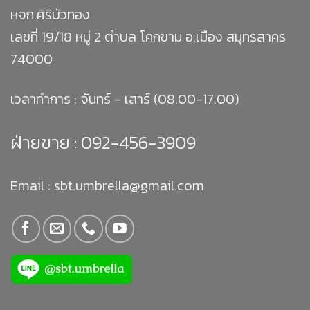
หจก.ศิริบัวทอง
เลขที่ 19/18 หมู่ 2 ตำบล โคกขาม อ.เมือง สมุทรสาคร
74000
เวลาทำการ : จันทร์ - เสาร์ (08.00-17.00)
ฝ่ายขาย :
092-456-3909
Email : sbt.umbrella@gmail.com