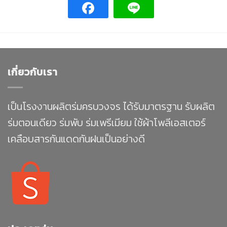
เกี่ยวกับเรา
เป็นโรงงานผลิตร่มครบวงจร ได้รับมาตรฐาน รับผลิต
ร่มตอนเดียว ร่มพับ ร่มเพรีเมียม ใช้ผ้าโพลีเอสเตอร์
เคลือบสารกันแดดกันฝนเป็นอย่างดี