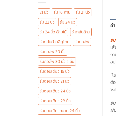
21 นิ้ว
ร่ม 16 ก้าน
ร่ม 21 นิ้ว
ร่ม 22 นิ้ว
ร่ม 24 นิ้ว
คำ
ร่ม 24 นิ้ว ด้ามไม้
ร่มกลับด้าน
ร่
ร่มกลับด้านสีทูโทน
ร่มกอล์ฟ
เส
ร่มกอล์ฟ 30 นิ้ว
งา
อย่
ร่มกอล์ฟ 30 นิ้ว 2 ชั้น
ร่มตอนเดียว 16 นิ้ว
“โ
ร่มตอนเดียว 21 นิ้ว
ต้อ
Va
ร่มตอนเดียว 24 นิ้ว
ร่มตอนเดียว 28 นิ้ว
ร่ม
ฝน
ร่มตอนเดียวขนาด 24 นิ้ว