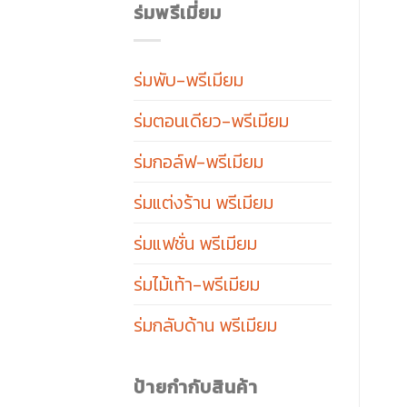
ร่มพรีเมี่ยม
ร่มพับ-พรีเมียม
ร่มตอนเดียว-พรีเมียม
ร่มกอล์ฟ-พรีเมียม
ร่มแต่งร้าน พรีเมียม
ร่มแฟชั่น พรีเมียม
ร่มไม้เท้า-พรีเมียม
ร่มกลับด้าน พรีเมียม
ป้ายกำกับสินค้า