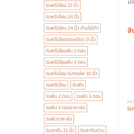
บั
ร่มพรีเมียม 22 นิ้ว
ร่มพรีเมียม 24 นิ้ว
ร่มพรีเมียม 24 นิ้ว ด้ามไม้เท้า
สิ
ร่มพรีเมียมตอนเดียว 21 นิ้ว
ร่มพรีเมียมพับ 2 ตอน
ร่มพรีเมียมพับ 3 ตอน
ร่มพรีเมียม ร่มกอล์ฟ 30 นิ้ว
ร่มพรีเมี่ยม
ร่มพับ
ร่มพับ 2 ตอน
ร่มพับ 3 ตอน
ร่มพับ 3 ตอนราคาส่ง
ร่ม
ร่มพับราคาส่ง
ร่มสกรีน 22 นิ้ว
ร่มสกรีนด่วน