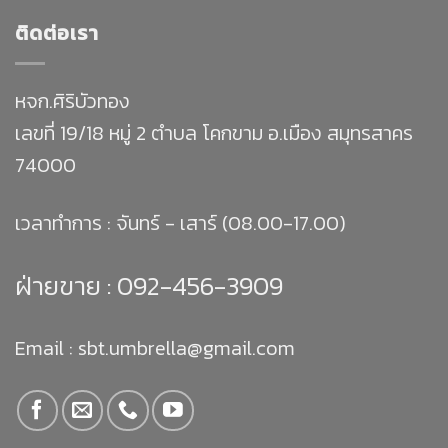
ติดต่อเรา
หจก.ศิริบัวทอง
เลขที่ 19/18 หมู่ 2 ตำบล โคกขาม อ.เมือง สมุทรสาคร
74000
เวลาทำการ : จันทร์ - เสาร์ (08.00-17.00)
ฝ่ายขาย :
092-456-3909
Email : sbt.umbrella@gmail.com