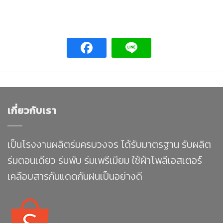
เกี่ยวกับเรา
เป็นโรงงานผลิตร่มครบวงจร ได้รับมาตรฐาน รับผลิต
ร่มตอนเดียว ร่มพับ ร่มเพรีเมียม ใช้ผ้าโพลีเอสเตอร์
เคลือบสารกันแดดกันฝนเป็นอย่างดี