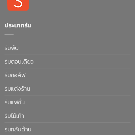
ประเภทร่ม
ร่มพับ
ร่มตอนเดียว
ร่มกอล์ฟ
ร่มแต่งร้าน
ร่มแฟชั่น
ร่มไม้เท้า
ร่มกลับด้าน