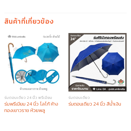
สินค้าที่เกี่ยวข้อง
ร่มตอนเดียว 24 นิ้ว พรีเมียม
ร่มตอนเดียว
ร่มพรีเมียม 24 นิ้ว โลโก้ ห้าง
ร่มตอนเดียว 24 นิ้ว สีน้ำเงิน
ทองเยาวราช ห้วยพลู