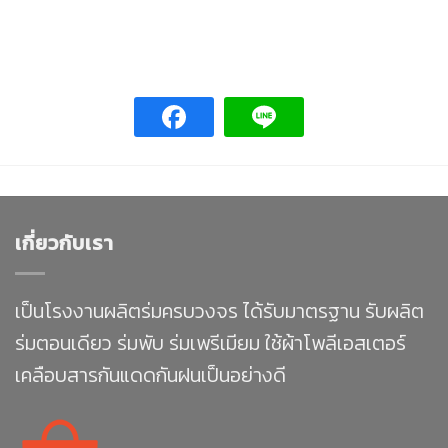
เกี่ยวกับเรา
เป็นโรงงานผลิตร่มครบวงจร ได้รับมาตรฐาน รับผลิต
ร่มตอนเดียว ร่มพับ ร่มเพรีเมียม ใช้ผ้าโพลีเอสเตอร์
เคลือบสารกันแดดกันฝนเป็นอย่างดี