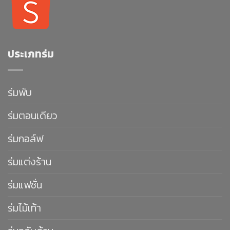
ประเภทร่ม
ร่มพับ
ร่มตอนเดียว
ร่มกอล์ฟ
ร่มแต่งร้าน
ร่มแฟชั่น
ร่มไม้เท้า